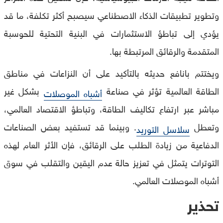
وتطوير تطبيقات الذكاء الاصطناعي سيصبح أكثر تكلفة، ما قد
يؤدي إلى تباطؤ الاستثمارات في البنية التحتية للحوسبة
المتقدمة والرقائق المرتبطة بها.
ويختتم بانافع حديثه بالتأكيد على أن النزاعات في مناطق
الطاقة العالمية تؤثر في صناعة
بشكل غير
أشباه الموصلات
مباشر عبر ارتفاع تكاليف الطاقة، وتباطؤ الاقتصاد العالمي،
وتعطل
. وبينما قد تستفيد بعض الصناعات
سلاسل التوريد
الدفاعية من زيادة الطلب على الرقائق، فإن الأثر العام لهذه
التوترات يتمثل في تعزيز حالة عدم اليقين والتقلب في سوق
أشباه الموصلات العالمي.
تحذير