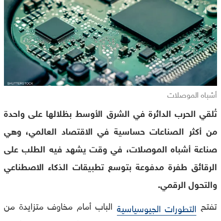
أشباه الموصلات
تُلقي الحرب الدائرة في الشرق الأوسط بظلالها على واحدة
من أكثر الصناعات حساسية في الاقتصاد العالمي، وهي
صناعة أشباه الموصلات، في وقت يشهد فيه الطلب على
الرقائق طفرة مدفوعة بتوسع تطبيقات الذكاء الاصطناعي
والتحول الرقمي.
تفتح
الباب أمام مخاوف متزايدة من
التطورات الجيوسياسية