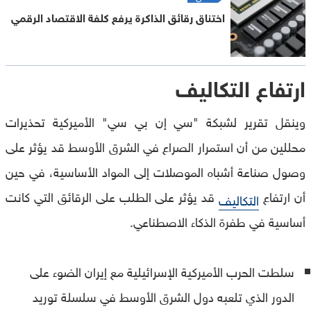
اختناق رقائق الذاكرة يرفع كلفة الاقتصاد الرقمي
ارتفاع التكاليف
وينقل تقرير لشبكة "سي إن بي سي" الأميركية تحذيرات
محللين من أن استمرار الصراع في الشرق الأوسط قد يؤثر على
وصول صناعة أشباه الموصلات إلى المواد الأساسية، في حين
أن ارتفاع
قد يؤثر على الطلب على الرقائق التي كانت
التكاليف
أساسية في طفرة الذكاء الاصطناعي.
سلطت الحرب الأميركية الإسرائيلية مع إيران الضوء على
الدور الذي تلعبه دول الشرق الأوسط في سلسلة توريد