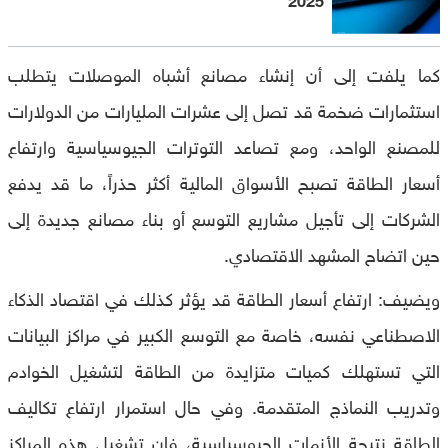
كما يلفت إلى أن إنشاء مصانع أشباه الموصلات يتطلب
استثمارات ضخمة قد تصل إلى عشرات المليارات من الدولارات
للمصنع الواحد، ومع تصاعد التوترات الجيوسياسية وارتفاع
أسعار الطاقة تصبح الأسواق المالية أكثر حذراً، ما قد يدفع
الشركات إلى تأجيل مشاريع التوسع أو بناء مصانع جديدة إلى
حين اتضاح المشهد الاقتصادي.
ويضيف: ارتفاع أسعار الطاقة قد يؤثر كذلك في اقتصاد الذكاء
الاصطناعي نفسه، خاصة مع التوسع الكبير في مراكز البيانات
التي تستهلك كميات متزايدة من الطاقة لتشغيل الخوادم
وتدريب النماذج المتقدمة. وفي حال استمرار ارتفاع تكاليف
الطاقة نتيجة الأزمات الجيوسياسية، فإن تشغيل هذه المراكز