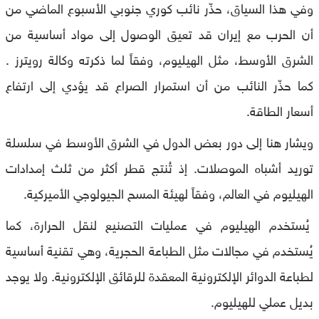
وفي هذا السياق، حذّر نائب كوري جنوبي الأسبوع الماضي من
أن الحرب مع إيران قد تعيق الوصول إلى مواد أساسية من
الشرق الأوسط، مثل الهيليوم، وفقاً لما ذكرته وكالة رويترز .
كما حذّر النائب من أن استمرار الصراع قد يؤدي إلى ارتفاع
أسعار الطاقة.
ويشار هنا إلى دور بعض الدول في الشرق الأوسط في سلسلة
توريد أشباه الموصلات. إذ تُنتج قطر أكثر من ثلث إمدادات
الهيليوم في العالم، وفقاً لهيئة المسح الجيولوجي الأميركية.
يُستخدم الهيليوم في عمليات التصنيع لنقل الحرارة، كما
يُستخدم في مجالات مثل الطباعة الحجرية، وهي تقنية أساسية
لطباعة الدوائر الإلكترونية المعقدة للرقائق الإلكترونية. ولا يوجد
بديل عملي للهيليوم.