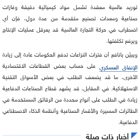
توريد عالمية معقدة تشمل مواد كيميائية دقيقة وغازات
صناعية ومعدات تصنيع متقدمة من عدة دول، فإن أي
اضطراب في حركة التجارة العالمية قد يعرقل عمليات الإنتاج
ويرفع تكلفتها.
ويبيّن بانافع أن فترات النزاعات تدفع الحكومات عادة إلى زيادة
على حساب بعض القطاعات الاقتصادية
الإنفاق العسكري
الأخرى، ما قد يضعف الطلب في بعض الأسواق التقنية
الاستهلاكية. في المقابل، قد يشهد قطاع الصناعات الدفاعية
زيادة في الطلب على أنواع محددة من الرقائق المستخدمة في
الطائرات المسيرة والأقمار الصناعية وأنظمة الذكاء الاصطناعي
الدفاعية.
أخبار ذات صلة