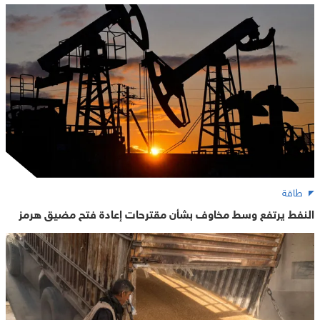
طاقة
النفط يرتفع وسط مخاوف بشأن مقترحات إعادة فتح مضيق هرمز