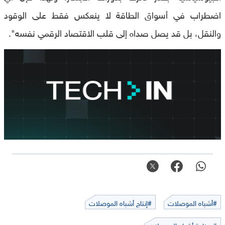
اضطراب في أسواق الطاقة لا ينعكس فقط على الوقود
والنقل، بل قد يصل صداه إلى قلب الاقتصاد الرقمي نفسه".
#أشباه الموصلات
#إنتاج أشباه الموصلات
#صناعة أشباه الموصلات