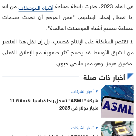
في العام 2023، حذرت رابطة صناعة
من أنه
أشباه الموصلات
إذا تعطل إمداد الهيليوم، "فمن المرجح أن تحدث صدمات
لصناعة تصنيع أشباه الموصلات العالمية".
لا تقتصر المشكلة على الإنتاج فحسب، بل إن نقل هذا العنصر
من الشرق الأوسط قد يصبح أكثر صعوبة مع الإغلاق الفعلي
لمضيق هرمز، وهو ممر ملاحي حيوي.
أخبار ذات صلة
أخبار الشركات
شركة "ASML" تسجل ربحا قياسيا بقيمة 11.5
مليار دولار في 2025
أخبار الشركات