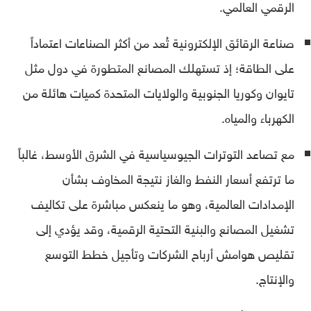
الرقمي العالمي.
صناعة الرقائق الإلكترونية تُعد من أكثر الصناعات اعتماداً
على الطاقة؛ إذ تستهلك المصانع المتطورة في دول مثل
تايوان وكوريا الجنوبية والولايات المتحدة كميات هائلة من
الكهرباء والمياه.
مع تصاعد التوترات الجيوسياسية في الشرق الأوسط، غالباً
ما ترتفع أسعار النفط والغاز نتيجة المخاوف بشأن
الإمدادات العالمية، وهو ما ينعكس مباشرة على تكاليف
تشغيل المصانع والبنية التحتية الرقمية، وقد يؤدي إلى
تقليص هوامش أرباح الشركات وتأجيل خطط التوسع
والإنتاج.