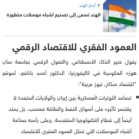
أخبار الهند
الهند تسعى إلى تصنيع أشباه موصلات متطورة
العمود الفقري للاقتصاد الرقمي
يقول خبير الذكاء الاصطناعي والتحول الرقمي بجامعة سان
هوزه الحكومية في كاليفورنيا، الدكتور أحمد بانافع، لموقع
"اقتصاد سكاي نيوز عربية":
تصاعد التوترات العسكرية بين إيران والولايات المتحدة لا
يقتصر تأثيره على أسواق النفط والطاقة فحسب، بل يمتد
أيضاً إلى قطاع التكنولوجيا المتقدمة، وعلى رأسه صناعة
أشباه الموصلات التي تمثل العمود الفقري للاقتصاد