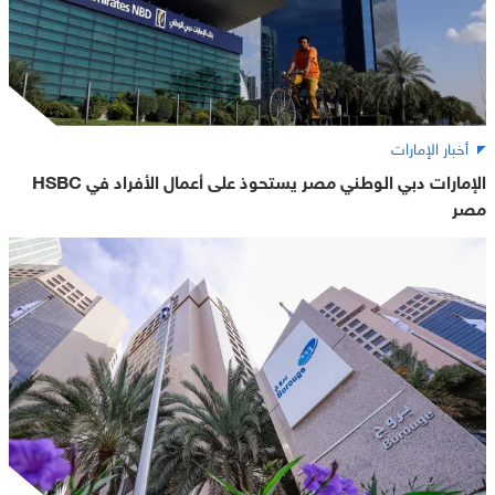
أخبار الإمارات
الإمارات دبي الوطني مصر يستحوذ على أعمال الأفراد في HSBC
مصر