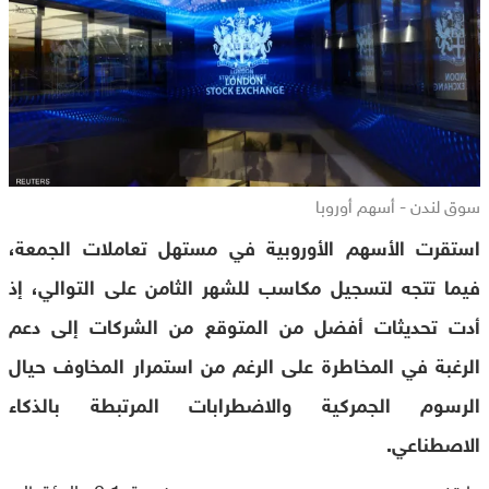
سوق لندن - أسهم أوروبا
استقرت الأسهم الأوروبية في مستهل تعاملات الجمعة،
فيما تتجه لتسجيل مكاسب للشهر الثامن على التوالي، إذ
أدت تحديثات أفضل من المتوقع من الشركات إلى دعم
الرغبة في المخاطرة على الرغم من استمرار المخاوف حيال
الرسوم الجمركية والاضطرابات المرتبطة بالذكاء
الاصطناعي.