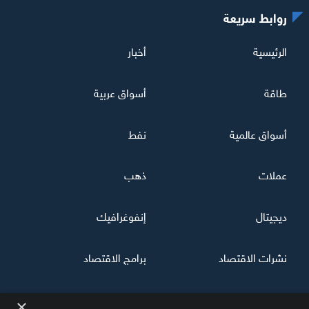
روابط سريعة
الرئيسية
أخبار
طاقة
أسواق عربية
أسواق عالمية
نفط
عملات
ذهب
ديجيتال
إنفوغرافيك
نشرات الاقتصاد
برامج الاقتصاد
×