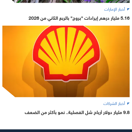
أخبار الإمارات
5.16 مليار درهم إيرادات "بروج" بالربع الثاني من 2026
أخبار الشركات
9.8 مليار دولار أرباح شل الفصلية.. نمو بأكثر من الضعف