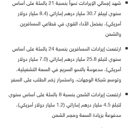
شهد إجمالي الإيرادات نمواً بنسبة 21 بالمئة على أساس
سنوي ليبلغ 30.7 مليار درهم إماراتي (8.4 مليار دولار
أمريكي)، بفضل الأداء القوي في قطاعي المسافرين
والشحن
ارتفعت إيرادات المسافرين بنسبة 24 بالمئة على أساس
سنوي لتبلغ 25.8 مليار درهم إماراتي (7.0 مليار دولار
أمريكي)، مدعومةً بالنمو السريع في السعة التشغيلية،
وتوسع شبكة الوجهات، واستمرار زخم الطلب على السفر
ارتفعت إيرادات الشحن بنسبة 8 بالمئة على أساس سنوي
لتبلغ 4.5 مليار درهم إماراتي (1.2 مليار دولار أمريكي)،
مدفوعةً بزيادة السعة وحجم الشحن