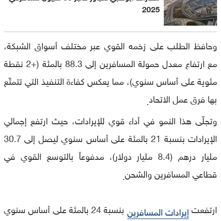
2025
وحافظ الطلب على زخمه القوي عبر مختلف أسواق الشبكة،
مع ارتفاع معدل حمولة المسافرين إلى 88.3 بالمئة (+2 نقطة
مئوية على أساس سنوي)، مما يعكس كفاءة التنفيذ التي تتمتّع
بها فرق عمل الاتحاد
.
وتجلّى هذا النمو في أداء قوي للإيرادات، حيث ارتفع إجمالي
الإيرادات بنسبة 21 بالمئة على أساس سنوي ليصل إلى 30.7
مليار درهم (8.4 مليار دولار)، مدفوعاً بالتوسع القوي في
قطاعي المسافرين والشحن
.
ارتفعت
بنسبة 24 بالمئة على أساس سنوي
إيرادات المسافرين