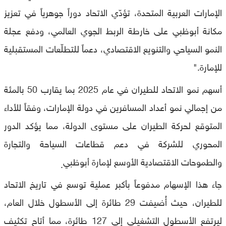
الإمارات العربية المتحدة، تؤدّي الاتحاد دوراً جوهرياً في تعزيز
مكانة أبوظبي على خارطة الربط الجوي العالمي، ودفع عجلة
النمو السياحي والتنويع الاقتصادي، دعماً للتطلّعات المستقبلية
للإمارة."
أسهم نمو الاتحاد للطيران في عام 2025 بما يقارب 50 بالمئة
من إجمالي نمو أعداد المسافرين في دولة الإمارات، وفقاً للأداء
المتوقع لحركة الطيران على مستوى الدولة، مما يؤكد الدور
المحوري للشركة في دعم قطاعات السياحة والتجارة
والطموحات الاقتصادية الأوسع لإمارة أبوظبي
.
جاء هذا الإسهام مدفوعاً بأكبر عملية توسع في تاريخ الاتحاد
للطيران، حيث أُضيفت 29 طائرة إلى الأسطول خلال العام،
ليرتفع الأسطول التشغيلي إلى 127 طائرة، مما أتاح تكثيف