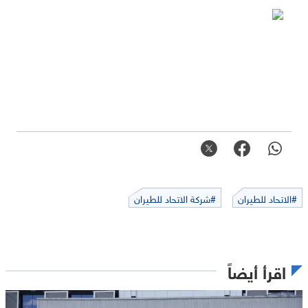
#الاتحاد للطيران
#شركة الاتحاد للطيران
اقرأ أيضاً