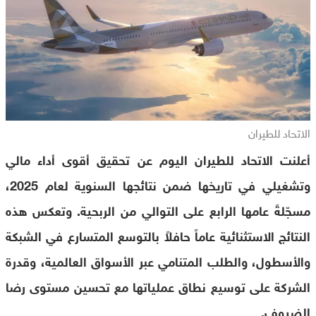
الاتحاد للطيران
أعلنت الاتحاد للطيران اليوم عن تحقيق أقوى أداء مالي
وتشغيلي في تاريخها ضمن نتائجها السنوية لعام 2025،
مسجّلةً عامها الرابع على التوالي من الربحية. وتعكس هذه
النتائج الاستثنائية عاماً حافلاً بالتوسع المتسارع في الشبكة
والأسطول، والطلب المتنامي عبر الأسواق العالمية، وقدرة
الشركة على توسيع نطاق عملياتها مع تحسين مستوى رضا
الضيوف.