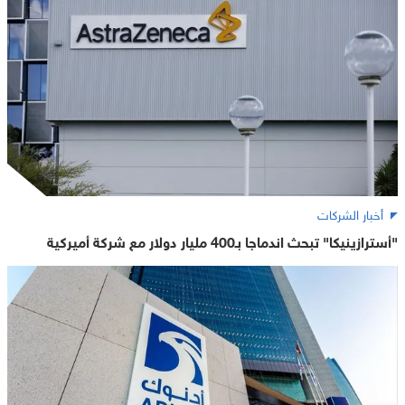
أخبار الشركات
"أسترازينيكا" تبحث اندماجا بـ400 مليار دولار مع شركة أميركية