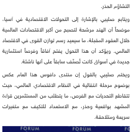
التشاؤم الحذر.
ويتابع صليبي بالإشارة إلى التحولات الاقتصادية في آسيا،
موضحاً أن الهند مرشحة لتصبح من أكبر الاقتصادات العالمية
خلال العقود المقبلة، ما سيعيد رسم توازن القوى في الاقتصاد
العالمي. ويؤكد أن هذا التحول يفتح آفاقاً وفرصاً استثمارية
جديدة في أسواق كانت تُصنّف سابقاً على أنها ناشئة.
ويختم صليبي بالقول إن منتدى دافوس هذا العام عكس
بوضوح مرحلة انتقالية في النظام الاقتصادي العالمي، حيث
تتقاطع التحديات مع الفرص، ما يتطلب من المستثمرين قراءة
المشهد بواقعية وحذر، مع الاستعداد للتكيف مع متغيرات
سريعة ومتلاحقة.
0