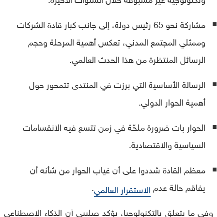
مشاركة نحو 65 رئيس دولة، إلى جانب كبار قادة الشركات
وممثلي المجتمع المدني، تعكس أهمية المرحلة وحجم
الرسائل المنتظرة من هذا الحدث العالمي.
الرسالة الأساسية التي برزت في المنتدى تتمحور حول
أهمية الحوار الدولي.
الحوار بات ضرورة ملحّة في زمن تتسع فيه الانقسامات
السياسية والاقتصادية.
معظم القادة شددوا على أن غياب الحوار من شأنه أن
يفاقم حالة عدم
.
الاستقرار العالمي
وفي ما يتعلق بالتكنولوجيا، يؤكد صليبي أن الذكاء الاصطناعي