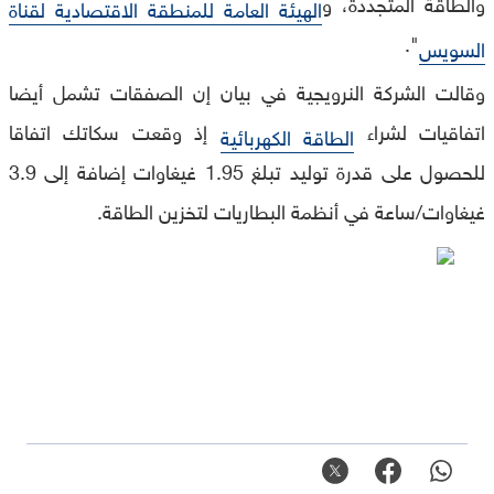
والطاقة المتجددة، و
الهيئة العامة للمنطقة الاقتصادية لقناة
".
السويس
وقالت الشركة النرويجية في بيان إن الصفقات تشمل أيضا
اتفاقيات لشراء
إذ وقعت سكاتك اتفاقا
الطاقة الكهربائية
للحصول على قدرة توليد تبلغ 1.95 غيغاوات إضافة إلى 3.9
غيغاوات/ساعة في أنظمة البطاريات لتخزين الطاقة.