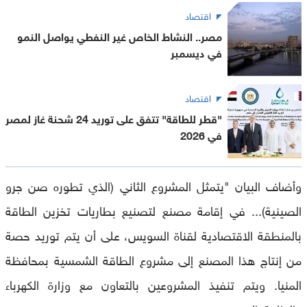
اقتصاد
مصر.. النشاط الخاص غير النفطي يواصل النمو
في ديسمبر
اقتصاد
"قطر للطاقة" تتفق على توريد 24 شحنة غاز لمصر
في 2026
وأضاف البيان "يتمثل المشروع الثاني (الذي تطوره صن جرو
الصينية)... في إقامة مصنع لتصنيع بطاريات تخزين الطاقة
بالمنطقة الاقتصادية لقناة السويس، على أن يتم توريد حصة
من إنتاج هذا المصنع إلى مشروع الطاقة الشمسية بمحافظة
المنيا. ويتم تنفيذ المشروعين بالتعاون مع وزارة الكهرباء