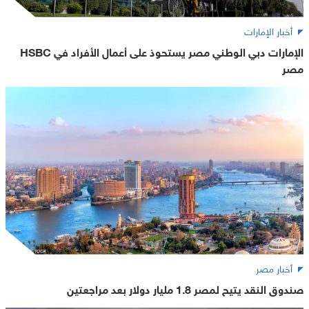
أخبار الإمارات
الإمارات دبي الوطني مصر يستحوذ على أعمال الأفراد في HSBC
مصر
أخبار مصر
صندوق النقد يتيح لمصر 1.8 مليار دولار بعد مراجعتين