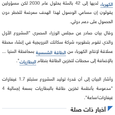
لديها إلى 42 بالمئة بحلول عام 2030 لكن مسؤولين
الكهرباء
يقولون إن مساعي الوصول لهذا الهدف معرضة للخطر دون
الحصول على دعم دولي.
وقال بيان صادر عن مجلس الوزراء المصري "المشروع الأول
والذي تقوم بتطويره شركة سكاتك النرويجية في إنشاء محطة
عملاقة لإنتاج الكهرباء من
بمحافظة المنيا ...
الطاقة الشمسية
بالإضافة إلى محطات لتخزين الطاقة بنظام
".
البطاريات
وأشار البيان إلى أن قدرة توليد المشروع ستبلغ 1.7 غيغاوات
"مدعومة بأنظمة تخزين طاقة بالبطاريات بسعة إجمالية 4
غيغاوات/ساعة".
أخبار ذات صلة