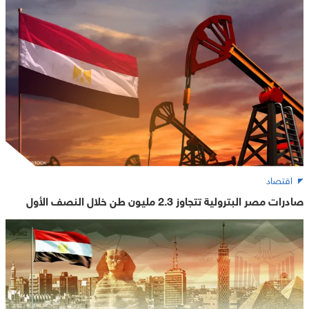
اقتصاد
صادرات مصر البترولية تتجاوز 2.3 مليون طن خلال النصف الأول