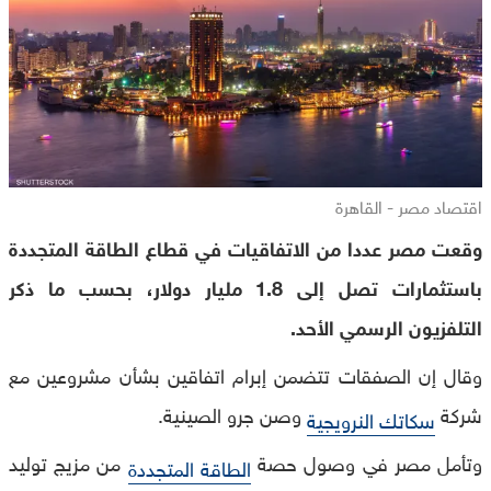
اقتصاد مصر - القاهرة
وقعت مصر عددا من الاتفاقيات في قطاع الطاقة المتجددة
باستثمارات تصل إلى 1.8 مليار دولار، بحسب ما ذكر
التلفزيون الرسمي الأحد.
وقال إن الصفقات تتضمن إبرام اتفاقين بشأن مشروعين مع
شركة
وصن جرو الصينية.
سكاتك النرويجية
وتأمل مصر في وصول حصة
من مزيج توليد
الطاقة المتجددة