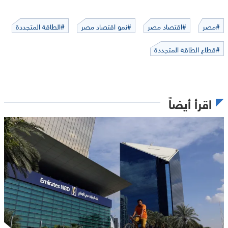
#مصر
#اقتصاد مصر
#نمو اقتصاد مصر
#الطاقة المتجددة
#قطاع الطاقة المتجددة
اقرأ أيضاً