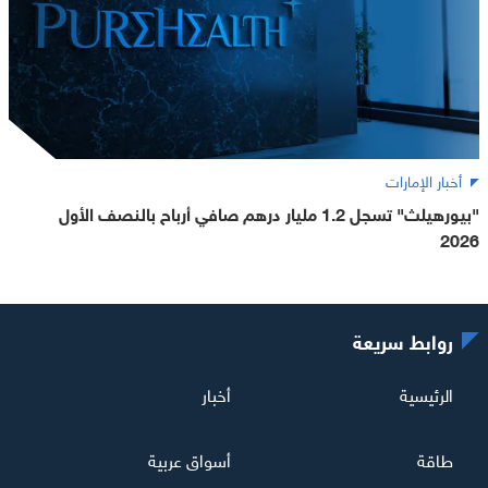
أخبار الإمارات
"بيورهيلث" تسجل 1.2 مليار درهم صافي أرباح بالنصف الأول
2026
روابط سريعة
الرئيسية
أخبار
طاقة
أسواق عربية