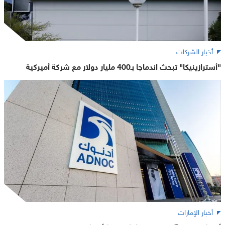
أخبار الشركات
"أسترازينيكا" تبحث اندماجا بـ400 مليار دولار مع شركة أميركية
أخبار الإمارات