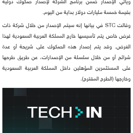
ويأتي الإصدار ضمن برنامج الشركة لإصدار صكوك دولية
بقيمة خمسة مليارات دولار بداية من اليوم.
وقالت STC في بيانها إنه سيتم الإصدار من خلال شركة ذات
غرض خاص يتم تأسيسها خارج المملكة العربية السعودية لهذا
الغرض. وقد يتم إصدار هذه الصكوك على شريحة أو عدة
شرائح أو من خلال سلسلة من الإصدارات، عن طريق طرحها
على المستثمرين المؤهلين داخل المملكة العربية السعودية
وخارجها (الطرح المقترح).