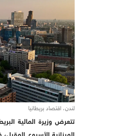
لندن، اقتصاد بريطانيا
تتعرض وزيرة المالية البري
الميزانية الأسبوع المقبل، 