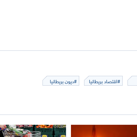
#اقتصاد بريطانيا
#ديون بريطانيا