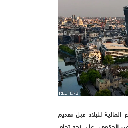
المالية للبلاد قبل تقديم
راض الحكومي على نحو تجاوز