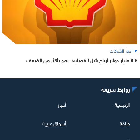
أخبار الشركات
9.8 مليار دولار أرباح شل الفصلية.. نمو بأكثر من الضعف
روابط سريعة
الرئيسية
أخبار
طاقة
أسواق عربية