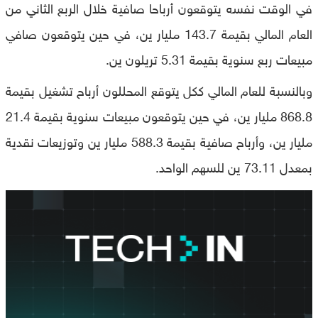
في الوقت نفسه يتوقعون أرباحا صافية خلال الربع الثاني من
العام المالي بقيمة 143.7 مليار ين، في حين يتوقعون صافي
مبيعات ربع سنوية بقيمة 5.31 تريلون ين.
وبالنسبة للعام المالي ككل يتوقع المحللون أرباح تشغيل بقيمة
868.8 مليار ين، في حين يتوقعون مبيعات سنوية بقيمة 21.4
مليار ين، وأرباح صافية بقيمة 588.3 مليار ين وتوزيعات نقدية
بمعدل 73.11 ين للسهم الواحد.