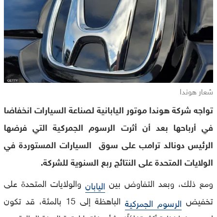
شعار هوندا
تواجه شركة هوندا موتور اليابانية لصناعة السيارات انخفاضا
في أرباحها بعد أن أثرت الرسوم الجمركية التي فرضها
الرئيس دونالد ترامب على سوق السيارات المستوردة في
الولايات المتحدة على النتائج ربع السنوية للشركة.
ومع ذلك، وبعد التفاوض بين
والولايات المتحدة على
اليابان
تخفيض
الباهظة إلى 15 بالمئة، قد تكون
الرسوم الجمركية