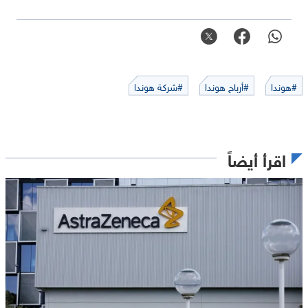
#هوندا
#أرباح هوندا
#شركة هوندا
اقرأ أيضاً