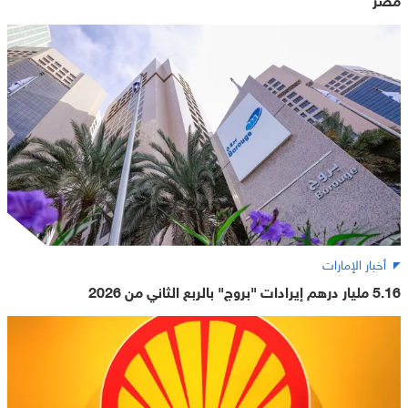
أخبار الإمارات
5.16 مليار درهم إيرادات "بروج" بالربع الثاني من 2026