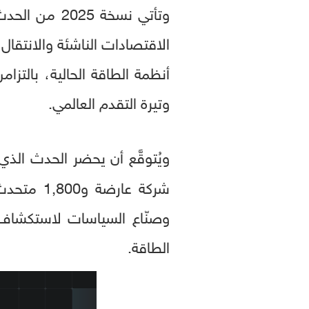
وتأتي نسخة 2025 من الحدث الدولي في ظل الطلب المتزايد على
الاقتصادات الناشئة والانتقا
أنظمة الطاقة الحالية، بالتز
وتيرة التقدم العالمي.
ويُتوقَّع أن يحضر الحدث الذي
شركة عار
وصنّاع السياسات لاستكشاف
الطاقة.