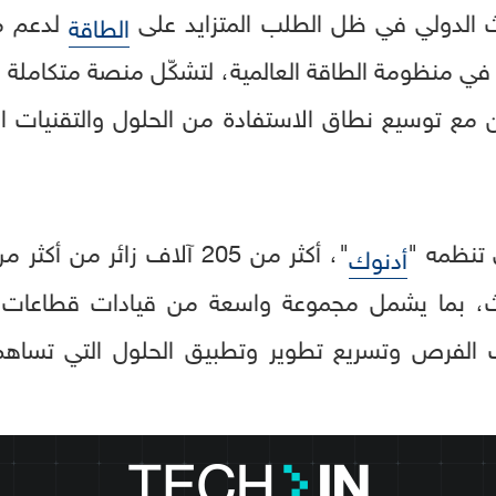
لدعم م
الطاقة
ل في منظومة الطاقة العالمية، لتشكّل منصة متكاملة 
امن مع توسيع نطاق الاستفادة من الحلول والتقنيات 
 تنظمه "
أدنوك
ضة و1,800 متحدث، بما يشمل مجموعة واسعة من قيادات قطاعات
 الفرص وتسريع تطوير وتطبيق الحلول التي تسا