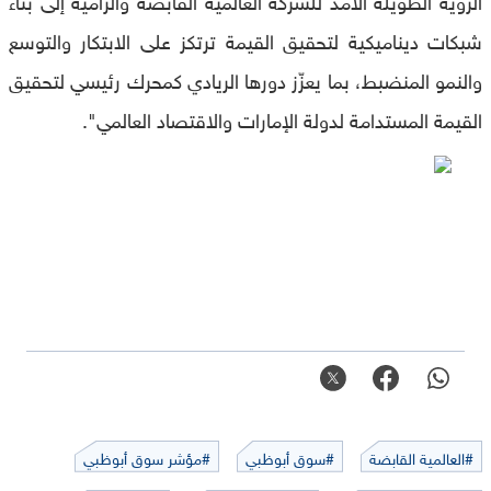
شبكات ديناميكية لتحقيق القيمة ترتكز على الابتكار والتوسع
والنمو المنضبط، بما يعزّز دورها الريادي كمحرك رئيسي لتحقيق
القيمة المستدامة لدولة الإمارات والاقتصاد العالمي".
#العالمية القابضة
#سوق أبوظبي
#مؤشر سوق أبوظبي