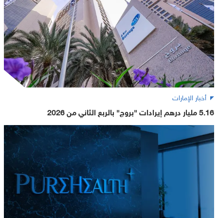
أخبار الإمارات
5.16 مليار درهم إيرادات "بروج" بالربع الثاني من 2026