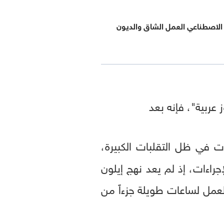
 الاصطناعي العمل الشاق والديون
عربية"، فإنه بعد
ت في ظل التقلبات الكبيرة،
جراءات، إذ لم يعد نهج إيلون
العمل لساعات طويلة جزءاً من