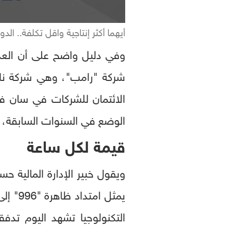
أيهما أكثر إنتاجية واقل تكلفة.. الدو
شركة "رامب"، وهي شركة ناش
الوضع في السنوات السابقة، و
قيمة لكل ساعة
ويقول خبير الإدارة المالية
يمثل 
التكنولوجيا تشهد اليوم تدف