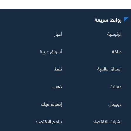
روابط سريعة
الرئيسية
أخبار
طاقة
أسواق عربية
أسواق عالمية
نفط
عملات
ذهب
ديجيتال
إنفوغرافيك
نشرات الاقتصاد
برامج الاقتصاد