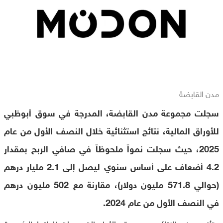
مدن القابضة
سجلت مجموعة مدن القابضة، المدرجة في سوق أبوظبي
للأوراق المالية، نتائج استثنائية خلال النصف الأول من عام
2025، حيث سجلت نمواً ملحوظاً في صافي الربح بمقدار
4.2 أضعاف على أساس سنوي ليصل إلى 2.1 مليار درهم
(حوالي 571.8 مليون دولار)، مقارنة مع 502 مليون درهم
في النصف الأول من عام 2024.