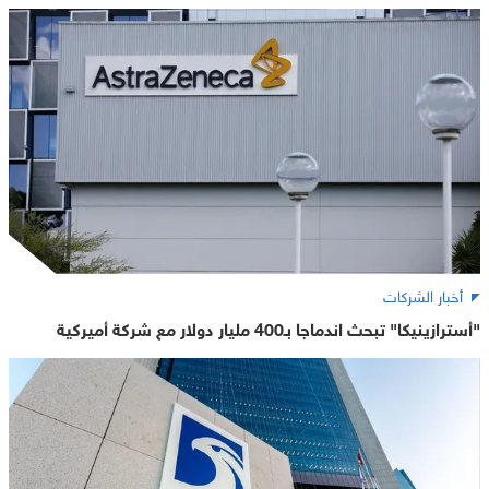
أخبار الشركات
"أسترازينيكا" تبحث اندماجا بـ400 مليار دولار مع شركة أميركية