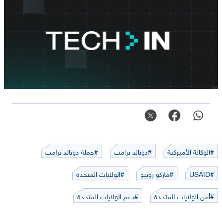
#الوكالة الأميركية
#دونالد ترامب
#حملة دونالد ترامب
#USAID
#ماركو روبيو
#الولايات المتحدة
#أمن الولايات المتحدة
#دعم الولايات المتحدة