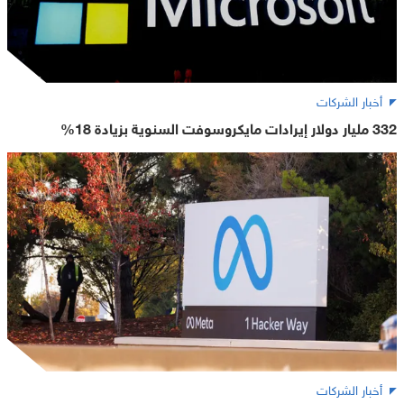
أخبار الشركات
332 مليار دولار إيرادات مايكروسوفت السنوية بزيادة 18%
أخبار الشركات