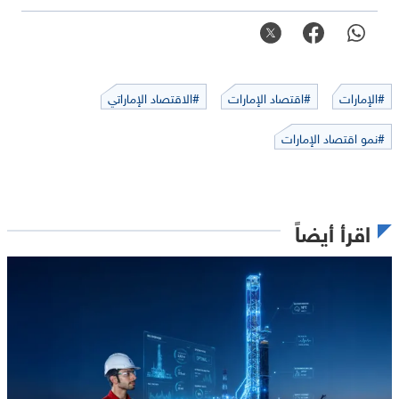
#الإمارات
#اقتصاد الإمارات
#الاقتصاد الإماراتي
#نمو اقتصاد الإمارات
اقرأ أيضاً