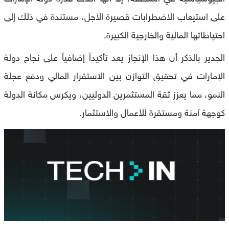
على استيعاب الاضطرابات قصيرة الأجل، مستندة في ذلك إلى
احتياطاتها المالية والخارجية الكبيرة.
الجدير بالذكر أن هذا الإنجاز يعد تأكيداً إضافياً على نجاح دولة
الإمارات في تحقيق التوازن بين الاستقرار المالي ودفع عجلة
النمو، مما يعزز ثقة المستثمرين الدوليين، ويكرس مكانة الدولة
كوجهة آمنة ومستقرة للأعمال والاستثمار.