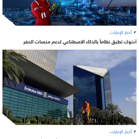
أخبار الإمارات
أدنوك تطبق نظاماً بالذكاء الاصطناعي لدعم منصات الحفر
أخبار الإمارات