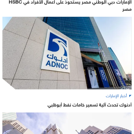
الإمارات دبي الوطني مصر يستحوذ على أعمال الأفراد في HSBC
مصر
أخبار الإمارات
أدنوك تحدث آلية تسعير خامات نفط أبوظبي