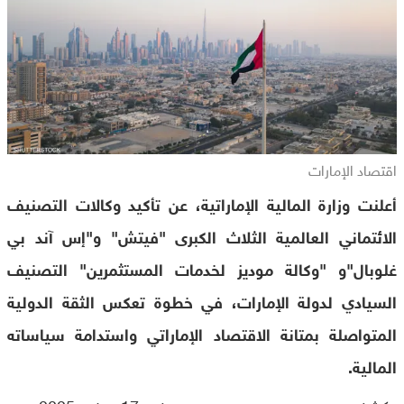
اقتصاد الإمارات
أعلنت وزارة المالية الإماراتية، عن تأكيد وكالات التصنيف
الائتماني العالمية الثلاث الكبرى "فيتش" و"إس آند بي
غلوبال"و "وكالة موديز لخدمات المستثمرين" التصنيف
السيادي لدولة الإمارات، في خطوة تعكس الثقة الدولية
المتواصلة بمتانة الاقتصاد الإماراتي واستدامة سياساته
المالية.