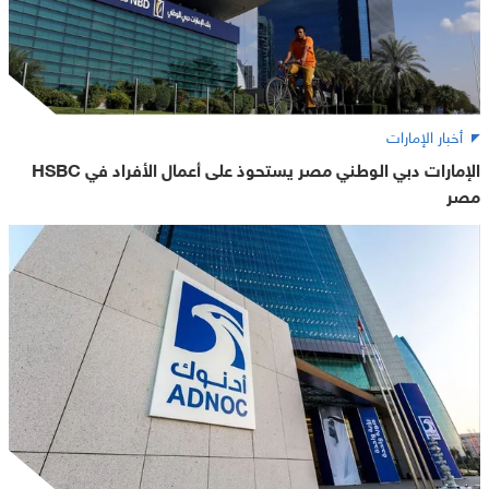
أخبار الإمارات
الإمارات دبي الوطني مصر يستحوذ على أعمال الأفراد في HSBC
مصر