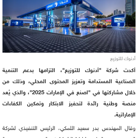
أدنوك للتوزيع
أكدت شركة "أدنوك للتوزيع"، التزامها بدعم التنمية
الصناعية المستدامة وتعزيز المحتوى المحلي، وذلك من
خلال مشاركتها في "اصنع في الإمارات 2025"، والذي يُعد
منصة وطنية رائدة لتحفيز الابتكار وتمكين الكفاءات
الإماراتية.
وقال المهندس بدر سعيد اللمكي، الرئيس التنفيذي لشركة