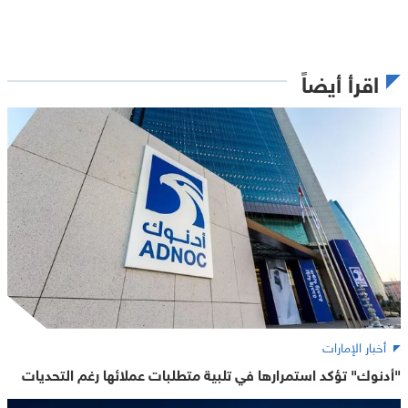
اقرأ أيضاً
أخبار الإمارات
"أدنوك" تؤكد استمرارها في تلبية متطلبات عملائها رغم التحديات