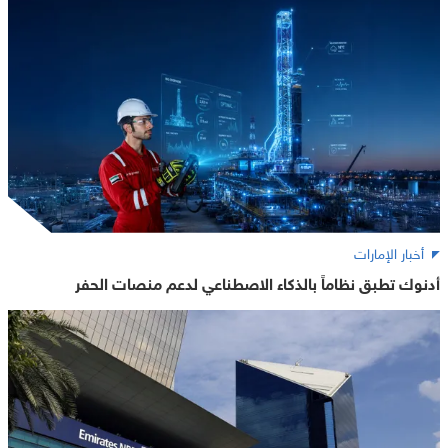
أخبار الإمارات
أدنوك تطبق نظاماً بالذكاء الاصطناعي لدعم منصات الحفر