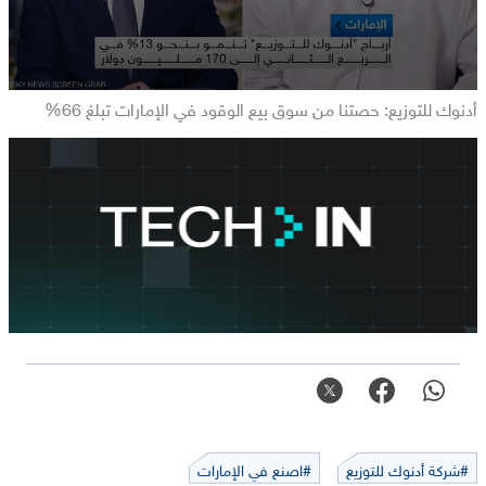
أدنوك للتوزيع: حصتنا من سوق بيع الوقود في الإمارات تبلغ 66%
#شركة أدنوك للتوزيع
#اصنع في الإمارات