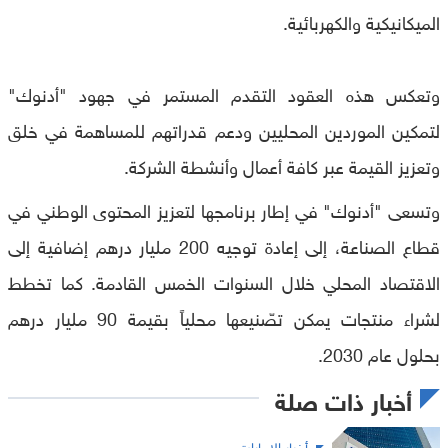
الميكانيكية والكهربائية.
وتعكس هذه العقود التقدم المستمر في جهود "أدنوك"
لتمكين الموردين المحليين ودعم قدراتهم للمساهمة في خلق
وتعزيز القيمة عبر كافة أعمال وأنشطة الشركة.
وتسعى "أدنوك" في إطار برنامجها لتعزيز المحتوى الوطني في
قطاع الصناعة، إلى إعادة توجيه 200 مليار درهم إضافية إلى
الاقتصاد المحلي خلال السنوات الخمس القادمة. كما تخطط
لشراء منتجات يمكن تصّنيعها محلياً بقيمة 90 مليار درهم
بحلول عام 2030.
أخبار ذات صلة
أخبار الإمارات