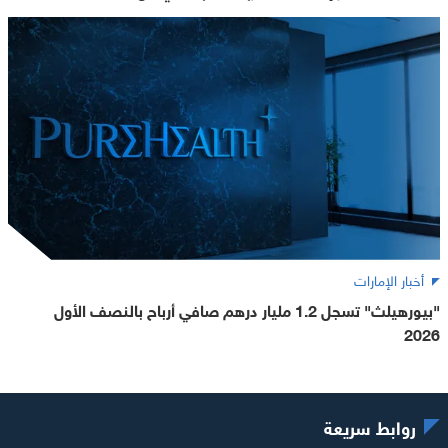
أخبار الإمارات
"بيورهيلث" تسجل 1.2 مليار درهم صافي أرباح بالنصف الأول
2026
روابط سريعة