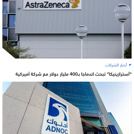
أخبار الشركات
"أسترازينيكا" تبحث اندماجا بـ400 مليار دولار مع شركة أميركية