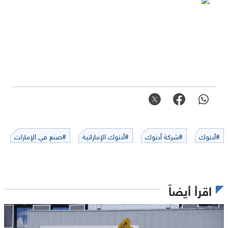
#أدنوك
#شركة أدنوك
#أدنوك الإماراتية
#صنع في الإمارات
اقرأ أيضاً