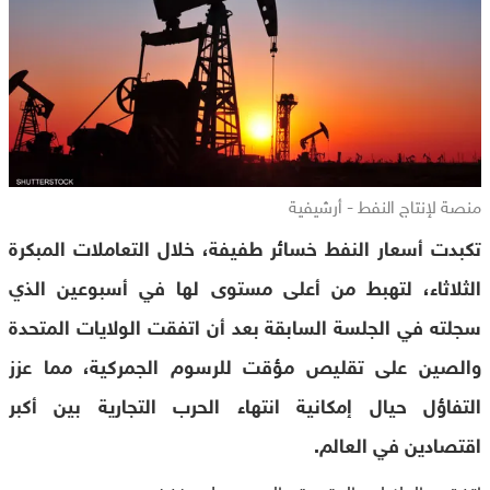
منصة لإنتاج النفط - أرشيفية
تكبدت أسعار النفط خسائر طفيفة، خلال التعاملات المبكرة
الثلاثاء، لتهبط من أعلى مستوى لها في أسبوعين الذي
سجلته في الجلسة السابقة بعد أن اتفقت الولايات المتحدة
والصين على تقليص مؤقت للرسوم الجمركية، مما عزز
التفاؤل حيال إمكانية انتهاء الحرب التجارية بين أكبر
اقتصادين في العالم.