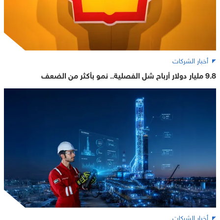
أخبار الشركات
9.8 مليار دولار أرباح شل الفصلية.. نمو بأكثر من الضعف
أخبار الشركات