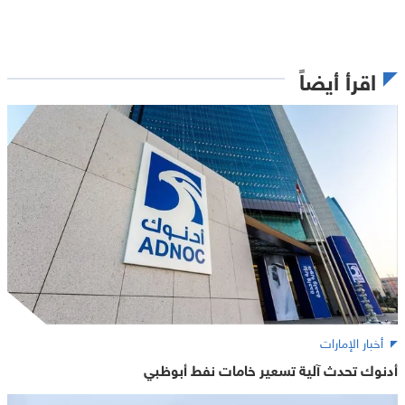
اقرأ أيضاً
أخبار الإمارات
أدنوك تحدث آلية تسعير خامات نفط أبوظبي