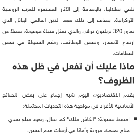
تلقي بظلالها، بالإضافة إلى الآثار المستمرة للحرب الروسية
الأوكرانية. يضاف إلى ذلك حجم الدين العالمي الهائل الذي
تجاوز 320 تريليون دولار، والذي يمثل قنبلة موقوتة، فضلاً عن
ارتفاع الأسعار، ونقص الوظائف، وشح السيولة في بعض
القطاعات.
ماذا عليك أن تفعل في ظل هذه
الظروف؟
يقدم الاقتصاديون اليوم شبه إجماع على بعض النصائح
الأساسية للأفراد في مواجهة هذه التحديات المحتملة:
احتفظ بسيولة: "الكاش ملك" كما يقال، وجود مبلغ نقدي
متاح يمنحك مرونة وأمانًا في أوقات عدم اليقين.