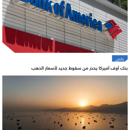
خاص
بنك أوف أميركا يحذر من سقوط جديد لأسعار الذهب