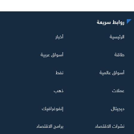
روابط سريعة
الرئيسية
أخبار
طاقة
أسواق عربية
أسواق عالمية
نفط
عملات
ذهب
ديجيتال
إنفوغرافيك
نشرات الاقتصاد
برامج الاقتصاد