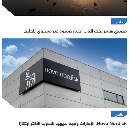
خاص
مضيق هرمز تحت النار.. اختبار صمود غير مسبوق للخليج
خاص
Novo Nordisk: الإمارات وجهة بديهية للأدوية الأكثر ابتكارًا