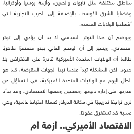
مناطق مختلفة مثل تايوان والصين، وأزمة روسيا وأوكرانيا،
وقضايا الشرق الأوسط، بالإضافة إلى الحرب التجارية التي
أشعلتها الولايات المتحدة.
ويوضح أن هذا التوتر السياسي لا بد أن يؤدي إلى توتر
اقتصادي. ويشير إلى أن الوضع الحالي يبدو مستقرًا ظاهريًا
طالما أن الولايات المتحدة الأميركية قادرة على الاقتراض بلا
حدود. لكن المشكلة تبدأ عندما تبدأ الجهات المقرضة، كما هو
الحال اليوم مع الولايات المتحدة الأميركية، في التساؤل عن
قدرتها على إدارة ديونها وتحسين وضعها الاقتصادي. وقد بدأنا
نرى تراجعًا تدريجيًا في مكانة الدولار كعملة احتياط عالمية، وهي
عملية قد تستغرق عقودًا.
الاقتصاد الأميركي.. أزمة أم