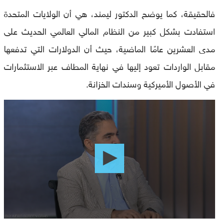
فالحقيقة، كما يوضح الدكتور ليمند، هي أن الولايات المتحدة
استفادت بشكل كبير من النظام المالي العالمي الحديث على
مدى العشرين عامًا الماضية، حيث أن الدولارات التي تدفعها
مقابل الواردات تعود إليها في نهاية المطاف عبر الاستثمارات
في الأصول الأميركية وسندات الخزانة.
0
seconds
of
0
seconds