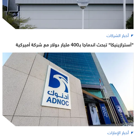
أخبار الشركات
"أسترازينيكا" تبحث اندماجا بـ400 مليار دولار مع شركة أميركية
أخبار الإمارات