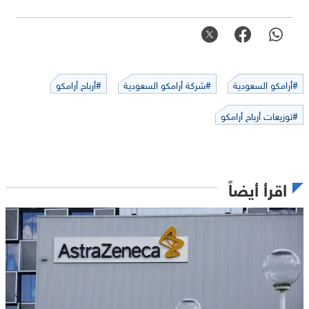
#أرامكو السعودية
#شركة أرامكو السعودية
#أرباح أرامكو
#توزيعات أرباح أرامكو
اقرأ أيضاً