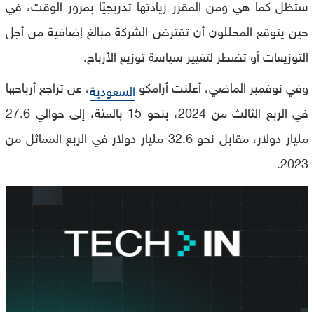
ستظل كما هي ومن المقرر زيادتها تدريجيًا بمرور الوقت، في
حين يتوقع المحللون أن تقترض الشركة مبالغ إضافية من أجل
التوزيعات أو تضطر لتغيير سياسة توزيع الأرباح.
وفي نوفمبر الماضي، أعلنت أرامكو
، عن تراجع أرباحها
السعودية
في الربع الثالث من 2024، بنحو 15 بالمئة، إلى حوالي 27.6
مليار دولار، مقابل نحو 32.6 مليار دولار في الربع المماثل من
2023.