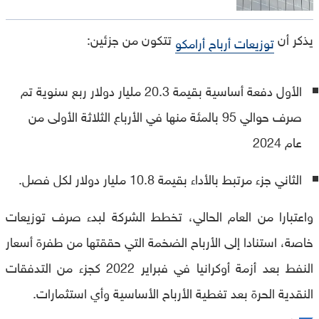
يذكر أن
تتكون من جزئين:
توزيعات أرباح أرامكو
الأول دفعة أساسية بقيمة 20.3 مليار دولار ربع سنوية تم
صرف حوالي 95 بالمئة منها في الأرباع الثلاثة الأولى من
عام 2024
الثاني جزء مرتبط بالأداء بقيمة 10.8 مليار دولار لكل فصل.
واعتبارا من العام الحالي، تخطط الشركة لبدء صرف توزيعات
خاصة، استنادا إلى الأرباح الضخمة التي حققتها من طفرة أسعار
النفط بعد أزمة أوكرانيا في فبراير 2022 كجزء من التدفقات
النقدية الحرة بعد تغطية الأرباح الأساسية وأي استثمارات.