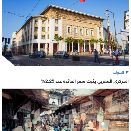
البنوك
المركزي المغربي يثبت سعر الفائدة عند 2.25%