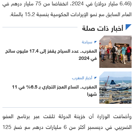
(6.46 مليار دولار) في 2024، انخفاضا من 75 مليار درهم في
العام السابق مع نمو الإيرادات الحكومية بنسبة 15.2 بالمئة.
أخبار ذات صلة
سياحة
المغرب.. عدد السياح يقفز إلى 17.4 مليون سائح
في 2024
أخبار المغرب
المغرب.. اتساع العجز التجاري بـ 6.5% في 11
شهرا
وأضافت الوزارة أن خزينة الدولة تلقت عبر برنامج العفو
الضريبي في ديسمبر أكثر من 6 مليارات درهم مع ضخ 125