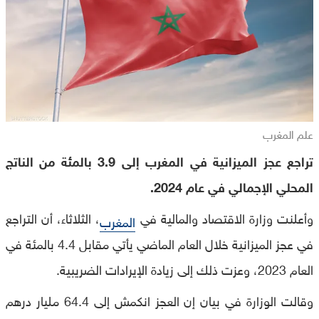
علم المغرب
تراجع عجز الميزانية في المغرب إلى 3.9 بالمئة من الناتج
المحلي الإجمالي في عام 2024.
وأعلنت وزارة الاقتصاد والمالية في
، الثلاثاء، أن التراجع
المغرب
في عجز الميزانية خلال العام الماضي يأتي مقابل 4.4 بالمئة في
العام 2023، وعزت ذلك إلى زيادة الإيرادات الضريبية.
وقالت الوزارة في بيان إن العجز انكمش إلى 64.4 مليار درهم