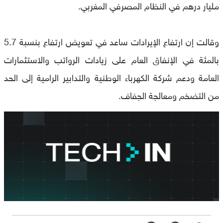
مليار درهم في النظام المصرفي المغربي.
وقالت إن ارتفاع الإيرادات ساعد في تعويض ارتفاع بنسبة 5.7
بالمئة في الإنفاق العام على زيادات الرواتب والاستثمارات
العامة ودعم شركة الكهرباء الوطنية والتدابير الرامية إلى الحد
من التضخم ومعالجة الجفاف.