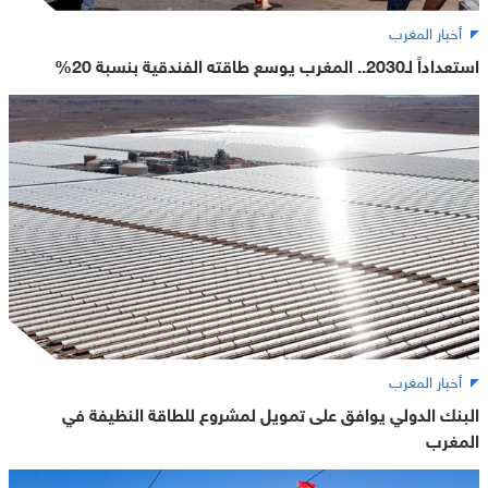
أخبار المغرب
استعداداً لـ2030.. المغرب يوسع طاقته الفندقية بنسبة 20%
أخبار المغرب
البنك الدولي يوافق على تمويل لمشروع للطاقة النظيفة في
المغرب