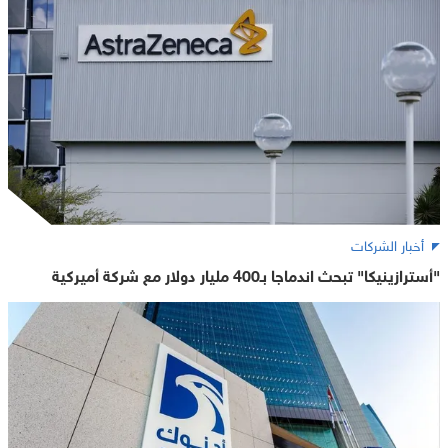
أخبار الشركات
"أسترازينيكا" تبحث اندماجا بـ400 مليار دولار مع شركة أميركية