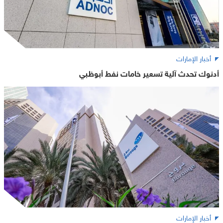
أخبار الإمارات
أدنوك تحدث آلية تسعير خامات نفط أبوظبي
أخبار الإمارات