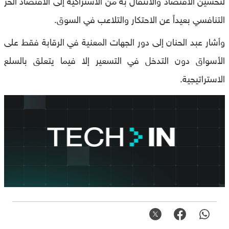
التنافسي بعيداً عن ‏الاحتكار والتلاعب في السوق.‏
وأشار عبد الحنان إلى دور الجهات المعنية في الرقابة فقط على
الأسواق ‏دون التدخل في التسعير إلا فيما يتعلق بالسلع
الاستراتيجية.‏