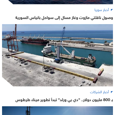
أخبار سوريا
وصول ناقلتي مازوت وغاز مسال إلى سواحل بانياس السورية
أخبار الشركات
بـ 800 مليون دولار.. "دي بي ورلد" تبدأ تطوير ميناء طرطوس