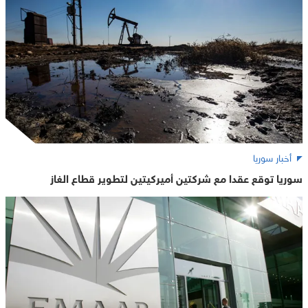
أخبار سوريا
سوريا توقع عقدا مع شركتين أميركيتين لتطوير قطاع الغاز