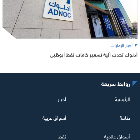
أخبار الإمارات
أدنوك تحدث آلية تسعير خامات نفط أبوظبي
روابط سريعة
الرئيسية
أخبار
طاقة
أسواق عربية
أسواق عالمية
نفط