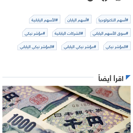
#أسهم التكنولوجيا
#أسهم اليابان
#الأسهم اليابانية
#سوق الأسهم الياباني
#الشركات اليابانية
#مؤشر نيكي
#المؤشر نيكي
#مؤشر نيكي الياباني
#المؤشر نيكي الياباني
اقرأ أيضاً