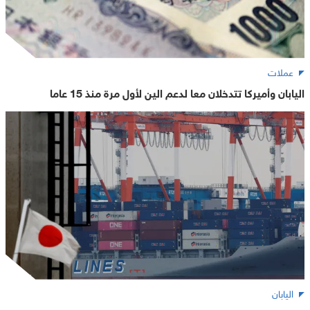
عملات
اليابان وأميركا تتدخلان معا لدعم الين لأول مرة منذ 15 عاما
اليابان