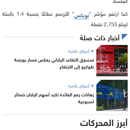
الجلسة.
كما ارتفع مؤشر "
" الأوسع نطاقًا بنسبة 1.4 بالمئة
توبكس
ليبلغ 2,753 نقطة.
أخبار ذات صلة
أسواق عالمية
صندوق التقاعد الياباني يعكس مسار بورصة
طوكيو إلى الارتفاع
أسواق عالمية
رهانات رفع الفائدة تكبد أسهم اليابان خسائر
أسبوعية
أبرز المحركات