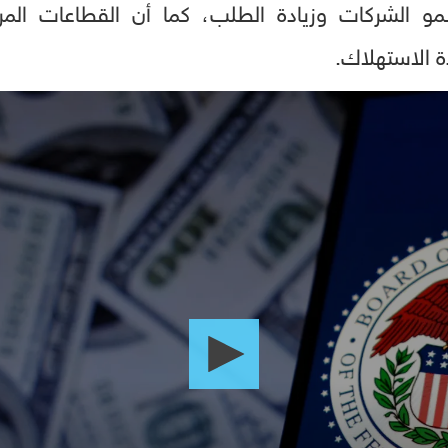
مو الشركات وزيادة الطلب، كما أن القطاعات المرت
 الاستهلاك.