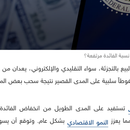
نسبة الفائدة مرتفعة؟
بيع بالتجزئة، سواء التقليدي والإلكتروني، يعدان من
ضغوطاً سلبية على المدى القصير نتيجة سحب بعض الم
تستفيد على المدى الطويل من انخفاض الفائدة
ما يعزز
بشكل عام. وتوقع أن يسهم
النمو الاقتصادي