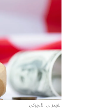
الفيدرالي الأميركي