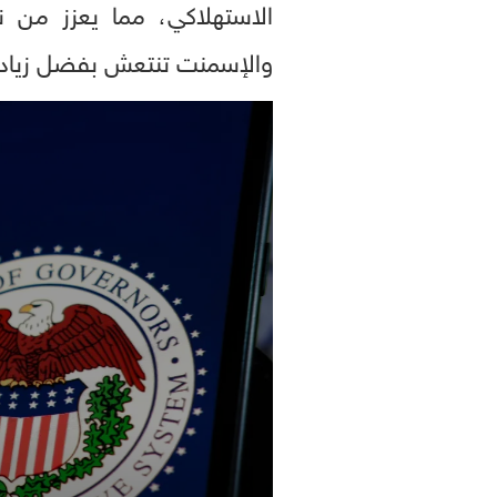
الاستهلاكي، مما يعزز من ن
والإسمنت تنتعش بفضل زيادة