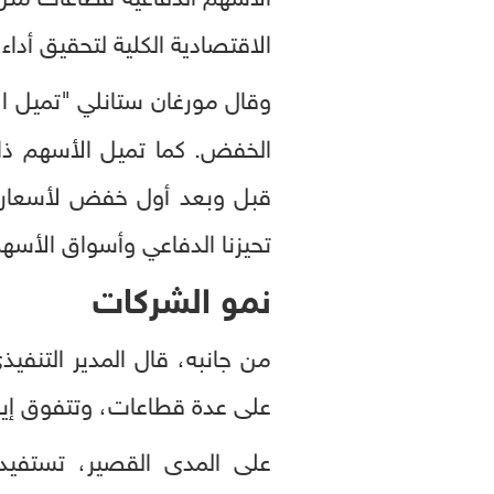
الاقتصادية الكلية لتحقيق أداء 
وقال مورغان ستانلي "تميل ال
الخفض. كما تميل الأسهم ذات
قبل وبعد أول خفض لأسعار ال
تحيزنا الدفاعي وأسواق الأسهم
نمو الشركات
على عدة قطاعات، وتتفوق إيجا
على المدى القصير، تستفي