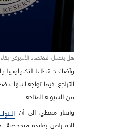
هل يتحمل الاقتصاد الأميركي بقاء 
وأضاف: قطاعا التكنولوجيا وال
التراجع. فيما تواجه البنوك 
من السيولة المتاحة.
وأشار معطي إلى أن
البنوك
الاقتراض بفائدة منخفضة، م