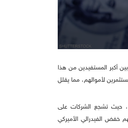
 بين أكبر المستفيدين من هذا
ستثمرين لأموالهم، مما يقلل
، حيث تشجع الشركات على
 خفض الفيدرالي الأميركي