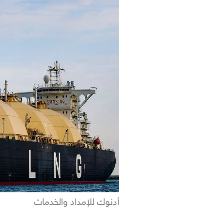
أدنوك للإمداد والخدمات