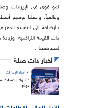
نمو قوي في الإيرادات وصافي
وعالمياً، واصلنا توسيع أسط
بالإضافة إلى التوسع الجغرا
ذات القيمة التراكمية، وزيادة 
لمساهمينا".
أخبار ذات صلة
أخبار الإمارات
دولار
الأداء المالي لقطاعات ال