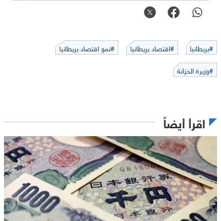
#بريطانيا
#اقتصاد بريطانيا
#نمو اقتصاد بريطانيا
#وزيرة الخزانة
اقرأ أيضاً