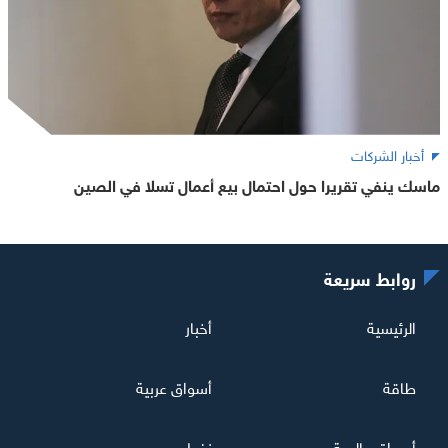
أخبار الشركات
ماسك ينفي تقريرا حول احتمال بيع أعمال تسلا في الصين
روابط سريعة
الرئيسية
أخبار
طاقة
أسواق عربية
أسواق عالمية
نفط