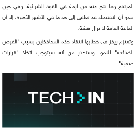
المرتفع وما نتج عنه من أزمة في القوة الشرائية. وفي حين
يبدو أن الاقتصاد قد تعافى إلى حد ما في الأشهر الأخيرة، إلا أن
المالية العامة لا تزال هشة.
وتعتزم ريفز في خطابها انتقاد حكم المحافظين بسبب "الفرص
الضائعة" للنمو، وستحذر من أنه سيتوجب اتخاذ "قرارات
صعبة".