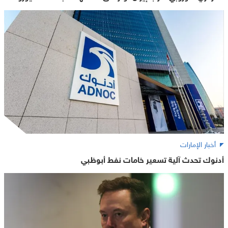
أخبار الإمارات
أدنوك تحدث آلية تسعير خامات نفط أبوظبي