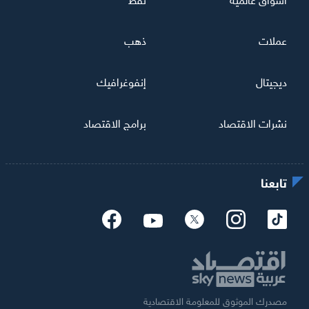
عملات
ذهب
ديجيتال
إنفوغرافيك
نشرات الاقتصاد
برامج الاقتصاد
تابعنا
مصدرك الموثوق للمعلومة الاقتصادية