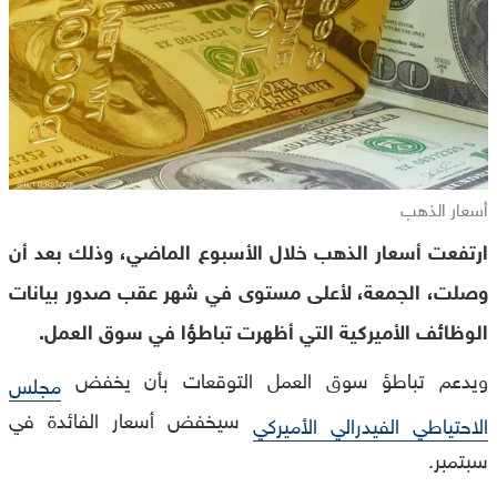
أسعار الذهب
ارتفعت أسعار الذهب خلال الأسبوع الماضي، وذلك بعد أن
وصلت، الجمعة، لأعلى مستوى في شهر عقب صدور بيانات
الوظائف الأميركية التي أظهرت تباطؤا في سوق العمل.
ويدعم تباطؤ سوق العمل التوقعات بأن يخفض
مجلس
سيخفض أسعار الفائدة في
الاحتياطي الفيدرالي الأميركي
سبتمبر.