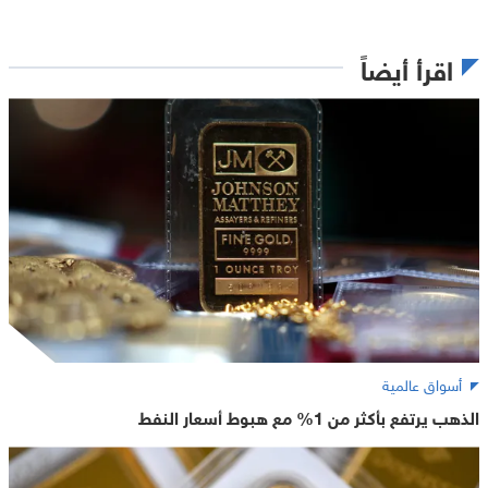
اقرأ أيضاً
أسواق عالمية
الذهب يرتفع بأكثر من 1% مع هبوط أسعار النفط