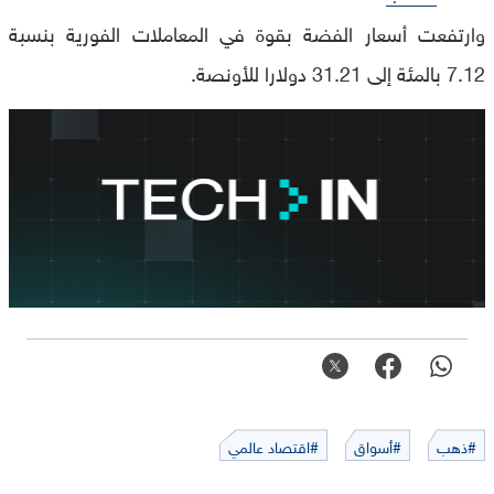
وارتفعت أسعار الفضة بقوة في المعاملات الفورية بنسبة
7.12 بالمئة إلى 31.21 دولارا للأونصة.
#ذهب
#أسواق
#اقتصاد عالمي