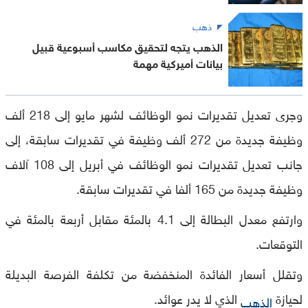
ذهب
الذهب يتجه لتحقيق مكاسب أسبوعية قبيل
بيانات أميركية مهمة
وجرى تعديل تقديرات نمو الوظائف لشهر مايو إلى 218 ألف
وظيفة جديدة من 272 ألف وظيفة في تقديرات سابقة، إلى
جانب تعديل تقديرات نمو الوظائف في أبريل إلى 108 آلاف
وظيفة جديدة من 165 ألفا في تقديرات سابقة.
وارتفع معدل البطالة إلى 4.1 بالمئة مقابل أربعة بالمئة في
التوقعات.
وتقلل أسعار الفائدة المنخفضة من تكلفة الفرصة البديلة
لحيازة
الذي لا يدر عوائد.
الذهب