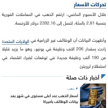
تحركات الأسعار
خلال الأسبوع الماضي، ارتفع الذهب في المعاملات الفورية
بنسبة 2.81 بالمئة، لتصل إلى 2392.16 دولار للأونصة.
وأظهرت البيانات أن الوظائف غير الزراعية في
الولايات المتحدة
زادت بمقدار 206 آلاف وظيفة في يونيو، وهو ما يزيد قليلا
عن 190 ألف وظيفة جديدة في توقعات لخبراء اقتصاد في
استطلاع لرويترز.
أخبار ذات صلة
ذهب
أسعار الذهب عند أعلى مستوى في شهر بعد
بيانات الوظائف بأميركا