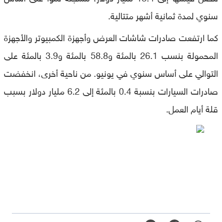
سنوي لمدة ثمانية أشهر متتالية.
كما ارتفعت صادرات شاشات العرض وأجهزة الكمبيوتر والأجهزة
المحمولة بنسب 26.1 بالمئة و58.8 بالمئة و3.9 بالمئة على
التوالي على أساس سنوي في يونيو. من ناحية أخرى، انخفضت
صادرات السيارات بنسبة 0.4 بالمئة إلى 6.2 مليار دولار بسبب
قلة أيام العمل.