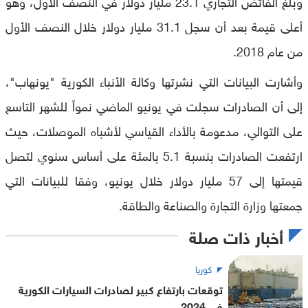
وبلغ الفائض التجاري 23.1 مليار دولار في النصف الأول، وهو
أعلى قيمة بعد أن سجل 31.1 مليار دولار خلال النصف الأول
من عام 2018.
وأشارت البيانات التي نشرتها وكالة الأنباء الكورية "يونهاب"،
إلى أن الصادرات سجلت في يونيو الماضي نمواً للشهر التاسع
على التوالي، مدعومة بالأداء القياسي لأشباه الموصلات، حيث
ارتفعت الصادرات بنسبة 5.1 بالمئة على أساس سنوي لتصل
قيمتها إلى 57 مليار دولار خلال يونيو، وفقا للبيانات التي
جمعتها وزارة التجارة والصناعة والطاقة.
أخبار ذات صلة
كوريا
توقعات بارتفاع كبير لصادرات السيارات الكورية
في 2024