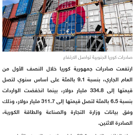
صادرات كوريا الجنوبية تواصل الارتفاع
ارتفعت صادرات جمهورية كوريا خلال النصف الأول من
العام الجاري، بنسبة 9.1 بالمئة على أساس سنوي لتصل
قيمتها إلى 334.8 مليار دولار، بينما انخفضت الواردات
بنسبة 6.5 بالمئة لتصل قيمتها إلى 311.7 مليار دولار، وذلك
وفق بيانات وزارة التجارة والصناعة والطاقة الكورية،
الصادرة الاثنين.