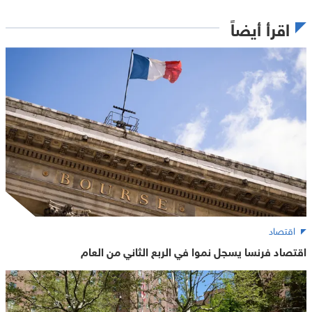
اقرأ أيضاً
اقتصاد
اقتصاد فرنسا يسجل نموا في الربع الثاني من العام