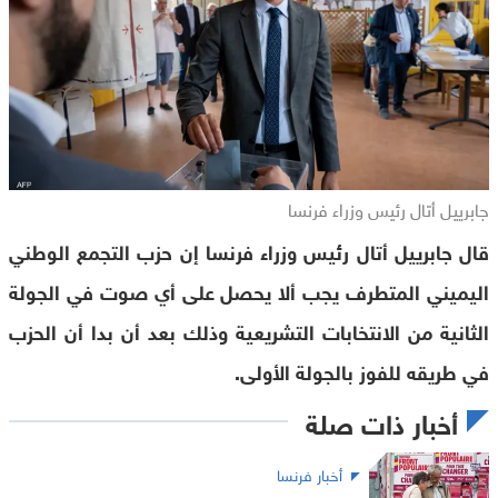
جابرييل أتال رئيس وزراء فرنسا
قال جابرييل أتال رئيس وزراء فرنسا إن حزب التجمع الوطني
اليميني المتطرف يجب ألا يحصل على أي صوت في الجولة
الثانية من الانتخابات التشريعية وذلك بعد أن بدا أن الحزب
في طريقه للفوز بالجولة الأولى.
أخبار ذات صلة
أخبار فرنسا