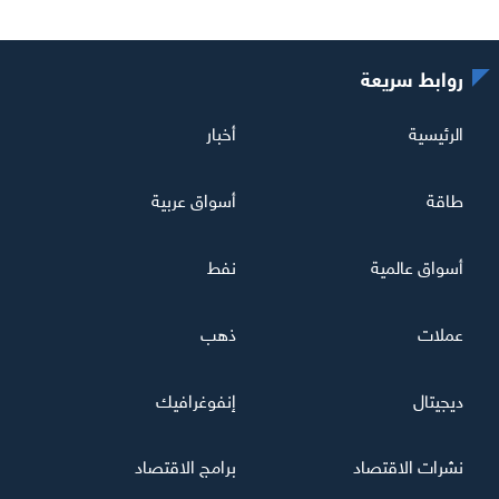
روابط سريعة
الرئيسية
أخبار
طاقة
أسواق عربية
أسواق عالمية
نفط
عملات
ذهب
ديجيتال
إنفوغرافيك
نشرات الاقتصاد
برامج الاقتصاد