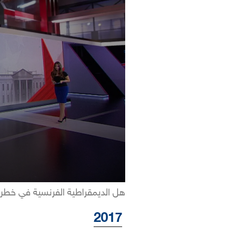
هل الديمقراطية الفرنسية في خطر جر
2017