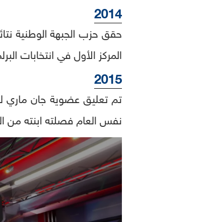
2014
المركز الأول في انتخابات البرل
2015
تم تعليق عضوية جان ماري لو
نفس العام فصلته ابنته من ال