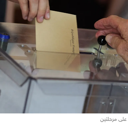
ة على مرحلتين