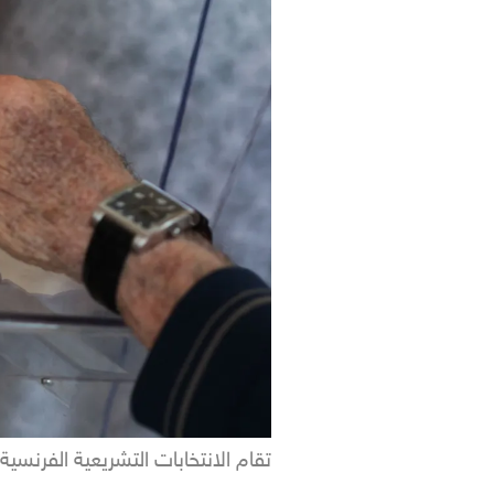
تقام الانتخابات التشريعية الفرنسي