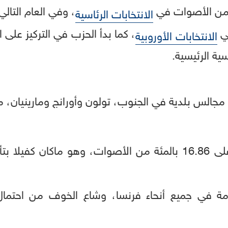
، وفي العام التالي
الانتخابات الرئاسية
، كما بدأ الحزب في التركيز على 
الانتخابات الأوروبية
ية الرئيسية.
ة مجالس بلدية في الجنوب، تولون وأورانج ومارينيان، م
ة إعادة أمام
ة في جميع أنحاء فرنسا، وشاع الخوف من احتمال