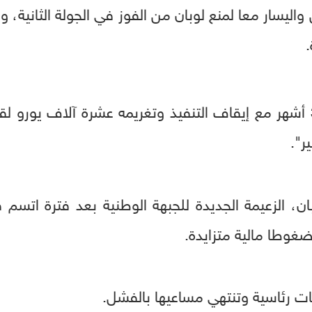
ر".
ان، الزعيمة الجديدة للجبهة الوطنية بعد فترة اتسم
ضغوطا مالية متزايدة.
ات رئاسية وتنتهي مساعيها بالفشل.