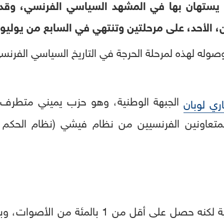
 يستهان بها في المشهد السياسي الفرنسي، وقد ي
ن، الأحد، على مرحلتين وتنتهي في السابع من يوليو 
وله لهذه لمرحلة الحرجة في التاريخ السياسي الفرنس
الجبهة الوطنية، وهو حزب يميني متطرف 
ري لوبان
خاض لوبان الانتخابات الرئاسية لكنه حصل على أق