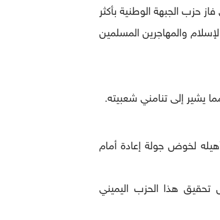
 فاز حزب الجبهة الوطنية بأكثر
الإسلام والمهاجرين المسلمين
ما يشير إلى تنامني شعبيته.
 تحقيق هذا الحزب اليميني