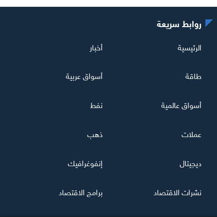
روابط سريعة
الرئيسية
أخبار
طاقة
أسواق عربية
أسواق عالمية
نفط
عملات
ذهب
ديجيتال
إنفوغرافيك
نشرات الاقتصاد
برامج الاقتصاد