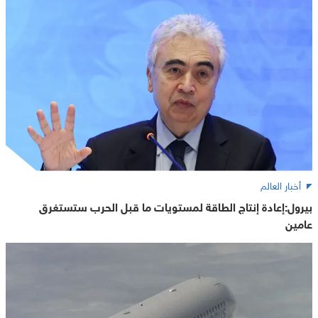
أخبار العالم
بيرول:إعادة إنتاج الطاقة لمستويات ما قبل الحرب ستستغرق
عامين