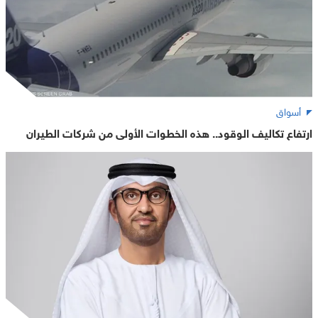
أسواق
ارتفاع تكاليف الوقود.. هذه الخطوات الأولى من شركات الطيران