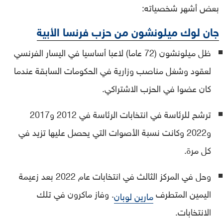
بعض أشهر شخصياته:
جان لوك ميلونشون من حزب فرنسا الأبية
ظل ميلونشون (72 عاما) لاعبا أساسيا في اليسار الفرنسي
لعقود وشغل مناصب وزارية في الحكومات السابقة عندما
كان عضوا في الحزب الاشتراكي.
ترشح للرئاسة في انتخابات الرئاسة في 2012 و2017
و2022 وكانت نسبة الأصوات التي يحصل عليها تزيد في
كل مرة.
وحل في المركز الثالث في انتخابات عام 2022 بعد زعيمة
اليمين المتطرف
. وفاز ماكرون في تلك
مارين لوبان
الانتخابات.