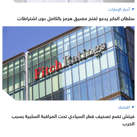
أخبار الإمارات
سلطان الجابر يدعو لفتح مضيق هرمز بالكامل دون اشتراطات
اقتصاد
فيتش تضع تصنيف قطر السيادي تحت المراقبة السلبية بسبب
الحرب