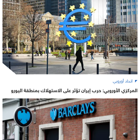
اتحاد أوروبي
المركزي الأوروبي: حرب إيران تؤثر على الاستهلاك بمنطقة اليورو