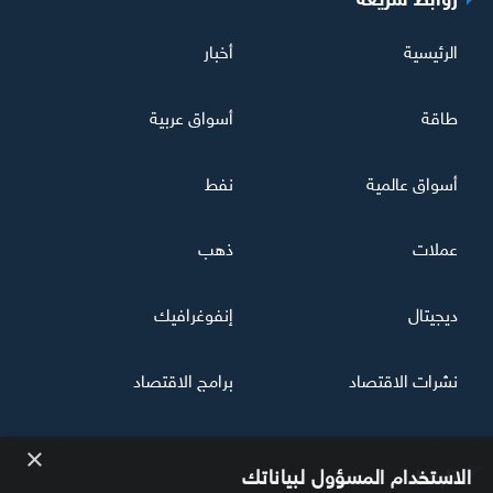
الرئيسية
أخبار
طاقة
أسواق عربية
أسواق عالمية
نفط
عملات
ذهب
ديجيتال
إنفوغرافيك
نشرات الاقتصاد
برامج الاقتصاد
×
تابعنا
الاستخدام المسؤول لبياناتك