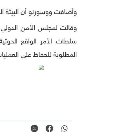
وأضافت ووسورنو أن البيئة الم
سلطات الأمر الواقع الحوثي
المطلوبة للحفاظ على العمليات 