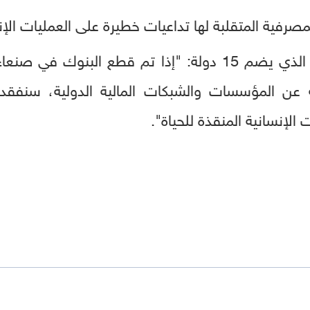
صرفية المتقلبة لها تداعيات خطيرة على العمليات الإن
وقالت لمجلس الأمن الدولي الذي يضم 15 دولة: "إذا تم قطع
ة عن المؤسسات والشبكات المالية الدولية، سنفقد 
الإنسانية المنقذة للحياة".