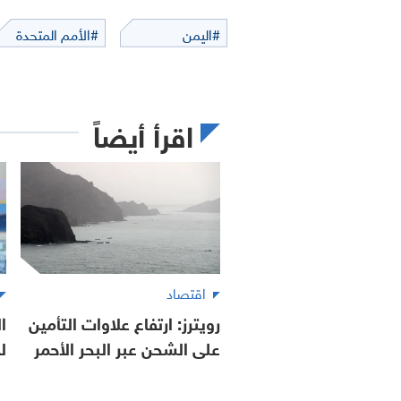
#اليمن
#الأمم المتحدة
اقرأ أيضاً
اقتصاد
رويترز: ارتفاع علاوات التأمين
ا
على الشحن عبر البحر الأحمر
ل