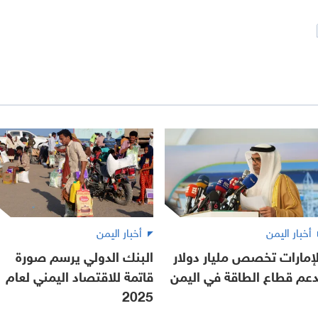
أخبار اليمن
أخبار اليمن
لإمارات تخصص مليار دولار
البنك الدولي يرسم صورة
دعم قطاع الطاقة في اليمن
قاتمة للاقتصاد اليمني لعام
2025