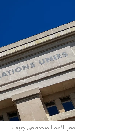
مقر الأمم المتحدة في جنيف