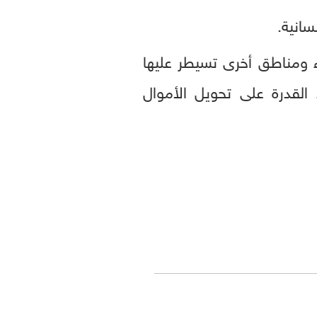
سانية.
 البنوك في صنعاء ومناطق أخرى تسيطر عليها
القدرة على تحويل الأموال