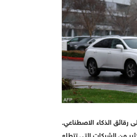
 رقائق الذكاء الاصطناعي.
الخيار الأمثل للكثير من الشركات التي تتطلع