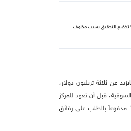
 تخضع للتحقيق بسبب مخاوف
زيد عن ثلاثة تريليون دولار،
لسوقية، قبل أن تعود للمركز
 مدفوعاً بالطلب على رقائق