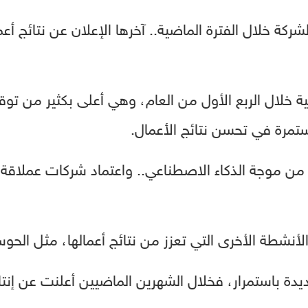
الشركة خلال الفترة الماضية.. آخرها الإعلان عن نتائج أع
ة خلال الربع الأول من العام، وهي أعلى بكثير من توقع
مرة في تحسن نتائج الأعمال.
ة من موجة الذكاء الاصطناعي.. واعتماد شركات عملاقة
نشطة الأخرى التي تعزز من نتائج أعمالها، مثل الحوسب
دة باستمرار، فخلال الشهرين الماضيين أعلنت عن إنتا