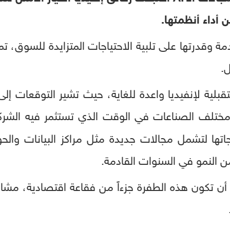
ن أداء أنظمتها.
دمة وقدرتها على تلبية الاحتياجات المتزايدة للسوق،
ل.
تقبلية لإنفيديا واعدة للغاية، حيث تشير التوقعات إلى
تلف الصناعات في الوقت الذي تستثمر فيه الشركة
ا لتشمل مجالات جديدة مثل مراكز البيانات والحو
ن النمو في السنوات القادمة.
تكون هذه الطفرة جزءاً من فقاعة اقتصادية، مشابهة