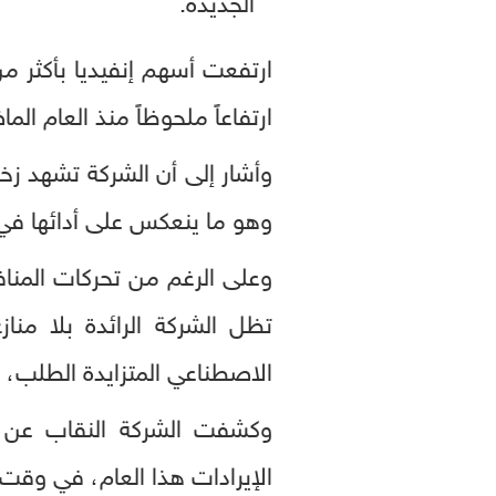
ارتفاعاً ملحوظاً منذ العام الم
وأشار إلى أن الشركة تشهد زخ
وهو ما ينعكس على أدائها في 
تظل الشركة الرائدة بلا مناز
الاصطناعي المتزايدة الطلب، ب
وكشفت الشركة النقاب عن م
الإيرادات هذا العام، في وقت