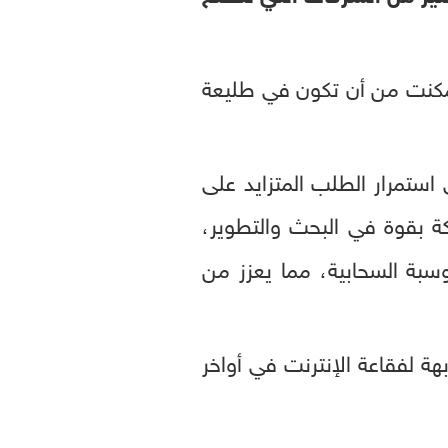
 تمكنت من أن تكون في طليعة
 استمرار الطلب المتزايد على
 بقوة في البحث والتطوير،
سبة السحابية، مما يعزز من
 لفقاعة الإنترنت في أواخر