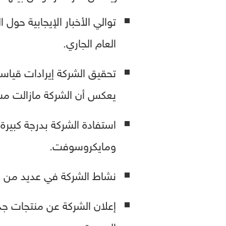
توالي الأخبار الإيجابية حول 
العام الجاري.
تحقيق الشركة إيرادات قياسي
يعكس أن الشركة مازالت مست
استفادة الشركة بدرجة كبير
ومايكروسوفت.
نشاط الشركة في عديد من الأ
إعلان الشركة عن منتجات جدي
الجديدة.