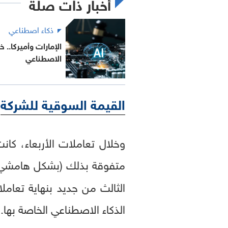
أخبار ذات صلة
ذكاء اصطناعي
الإمارات وأميركا.. 
الاصطناعي
القيمة السوقية للشركة
وخلال تعاملات الأربعاء، كانت
متفوقة بذلك (بشكل هامشي)
الثالث من جديد بنهاية تعام
الذكاء الاصطناعي الخاصة بها.