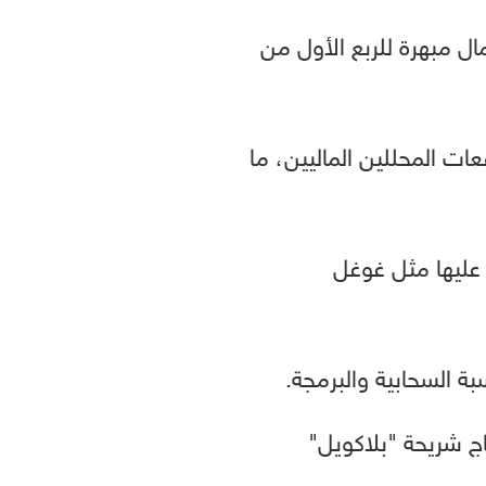
مال مبهرة للربع الأول من
ات المحللين الماليين، ما
 عليها مثل غوغل
ة السحابية والبرمجة.
ج شريحة "بلاكويل"