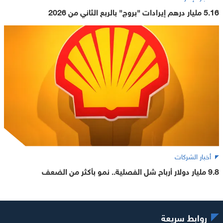
5.16 مليار درهم إيرادات "بروج" بالربع الثاني من 2026
أخبار الشركات
9.8 مليار دولار أرباح شل الفصلية.. نمو بأكثر من الضعف
روابط سريعة