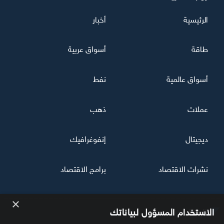
الرئيسية
أخبار
طاقة
أسواق عربية
أسواق عالمية
نفط
عملات
ذهب
ديجيتال
إنفوغرافيك
نشرات الاقتصاد
برامج الاقتصاد
×
تابعنا
الاستخدام المسؤول لبياناتك