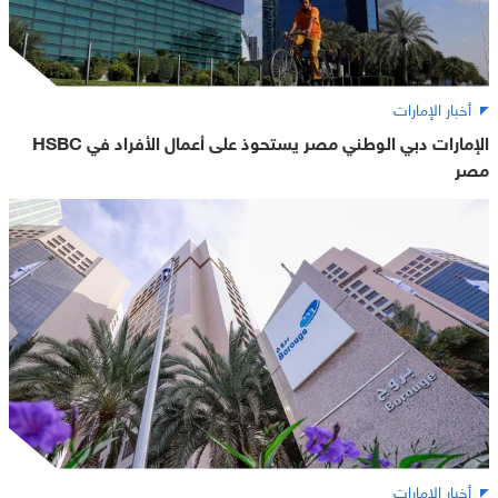
أخبار الإمارات
الإمارات دبي الوطني مصر يستحوذ على أعمال الأفراد في HSBC
مصر
أخبار الإمارات