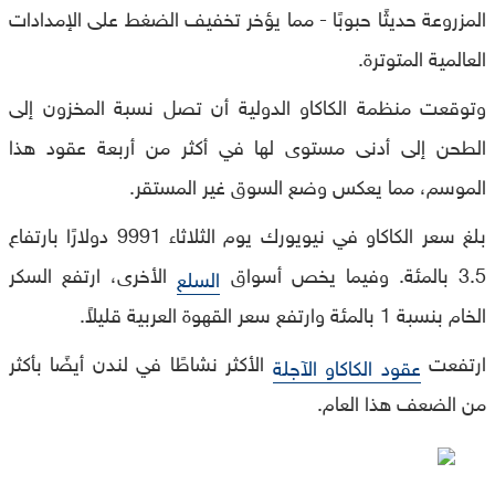
المزروعة حديثًا حبوبًا - مما يؤخر تخفيف الضغط على الإمدادات
العالمية المتوترة.
وتوقعت منظمة الكاكاو الدولية أن تصل نسبة المخزون إلى
الطحن إلى أدنى مستوى لها في أكثر من أربعة عقود هذا
الموسم، مما يعكس وضع السوق غير المستقر.
بلغ سعر الكاكاو في نيويورك يوم الثلاثاء 9991 دولارًا بارتفاع
3.5 بالمئة. وفيما يخص أسواق
الأخرى، ارتفع السكر
السلع
الخام بنسبة 1 بالمئة وارتفع سعر القهوة العربية قليلاً.
ارتفعت
الأكثر نشاطًا في لندن أيضًا بأكثر
عقود الكاكاو الآجلة
من الضعف هذا العام.