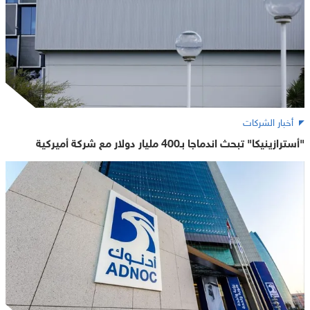
أخبار الشركات
"أسترازينيكا" تبحث اندماجا بـ400 مليار دولار مع شركة أميركية