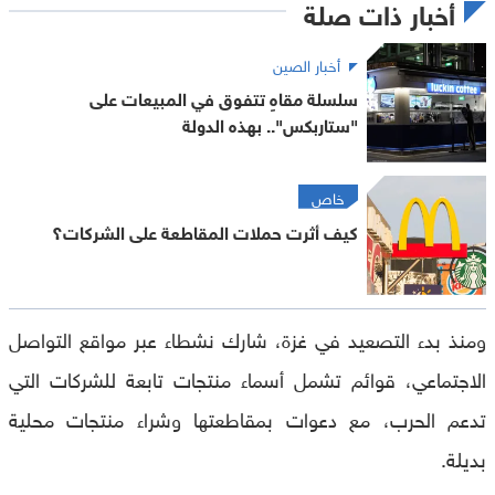
أخبار ذات صلة
أخبار الصين
سلسلة مقاهٍ تتفوق في المبيعات على
"ستاربكس".. بهذه الدولة
خاص
كيف أثرت حملات المقاطعة على الشركات؟
ومنذ بدء التصعيد في غزة، شارك نشطاء عبر مواقع التواصل
الاجتماعي، قوائم تشمل أسماء منتجات تابعة للشركات التي
تدعم الحرب، مع دعوات بمقاطعتها وشراء منتجات محلية
بديلة.