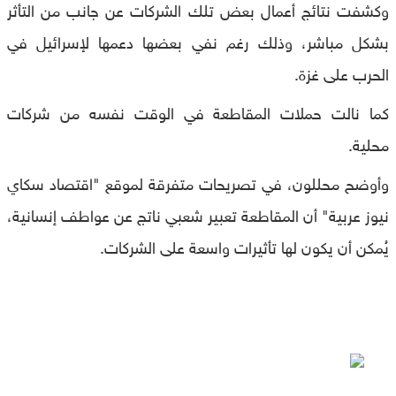
وكشفت نتائج أعمال بعض تلك الشركات عن جانب من التأثر
بشكل مباشر، وذلك رغم نفي بعضها دعمها لإسرائيل في
الحرب على غزة.
كما نالت حملات المقاطعة في الوقت نفسه من شركات
محلية.
وأوضح محللون، في تصريحات متفرقة لموقع "اقتصاد سكاي
نيوز عربية" أن المقاطعة تعبير شعبي ناتج عن عواطف إنسانية،
يُمكن أن يكون لها تأثيرات واسعة على الشركات.