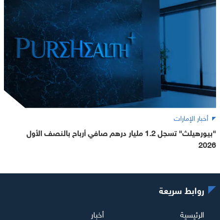
أخبار الإمارات
"بيورهيلث" تسجل 1.2 مليار درهم صافي أرباح بالنصف الأول
2026
روابط سريعة
الرئيسية
أخبار