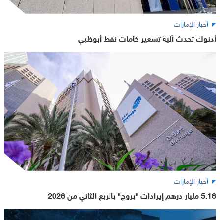
أخبار الإمارات
أدنوك تحدث آلية تسعير خامات نفط أبوظبي
أخبار الإمارات
5.16 مليار درهم إيرادات "بروج" بالربع الثاني من 2026