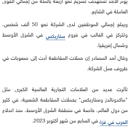
يوم الأحد تستهدف تسريح نحو أربعة بالمئة من إجمالي القوى
العاملة في الشايع.
ويبلغ إجمالي الموظفين لدى الشركة نحو 50 ألف شخص،
وتتركز في الغالب في فروع
في الشرق الأوسط
ستاربكس
وشمال إفريقيا.
وقال أحد المصادر إن حملات المقاطعة أدت إلى صعوبات في
ظروف عمل الشركة.
تأثرت عديد من العلامات التجارية العالمية الكبرى مثل
"ماكدونالدز وستاربكس" بحملات المقاطعة الشعبية، في كثير
من دول العالم، خاصة في منطقة الشرق الأوسط، منذ اندلاع
في السابع من شهر أكتوبر 2023.
الحرب في غزة