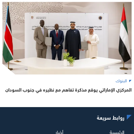
البنوك
المركزي الإماراتي يوقع مذكرة تفاهم مع نظيره في جنوب السودان
روابط سريعة
الرئيسية
أخبار