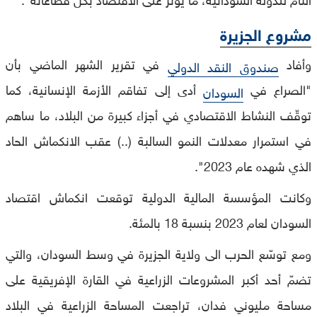
مشروع الجزيرة
وأفاد
في تقرير الشهر الماضي بأن
صندوق النقد الدولي
"الصراع في
أدى إلى تفاقم الأزمة الإنسانية، كما
السودان
توقّف النشاط الاقتصادي في أجزاء كبيرة من البلاد، ما ساهم
في استمرار معدلات النمو السالبة (..) عقب الانكماش الحاد
الذي شهده عام 2023".
وكانت المؤسسة المالية الدولية توقعت انكماش اقتصاد
السودان لعام 2023 بنسبة 18 بالمئة.
ومع توسّع الحرب الى ولاية الجزيرة في وسط السودان، والتي
تضمّ أحد أكبر المشروعات الزراعية في القارة الإفريقية على
مساحة مليوني فدان، تراجعت المساحة الزراعية في البلاد