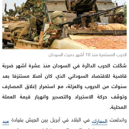
الحرب المستمرة منذ 10 أشهر دمرت السودان
شكّلت الحرب الدائرة في السودان منذ عشرة أشهر ضربة
قاضية للاقتصاد السوداني الذي كان أصلا مستنزفا بعد
سنوات من الحروب والعزلة، مع استمرار إغلاق المصارف
وتوقّف حركة الاستيراد والتصدير وانهيار قيمة العملة
المحلية.
واندلعت
في البلاد في أبريل بين الجيش بقيادة
المعارك
عبد