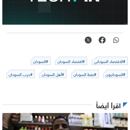
#الاقتصاد السوداني
#اقتصاد السودان
#السودان
#السودانيون
#نفط السودان
#أهل السودان
#حرب السودان
اقرأ أيضاً