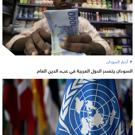
أخبار السودان
السودان يتصدر الدول العربية في عبء الدين العام