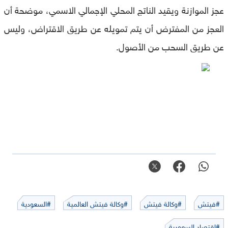
عجز الموازنة ويقيد الناتج المحلي الإجمالي الاسمي، موضحة أن
العجز من المفترض أن يتم تمويله عن طريق الاقتراض، وليس
عن طريق السحب من الأصول.
#فيتش
#وكالة فيتش
#وكالة فيتش العالمية
#السعودية
#اقتصاد السعودية