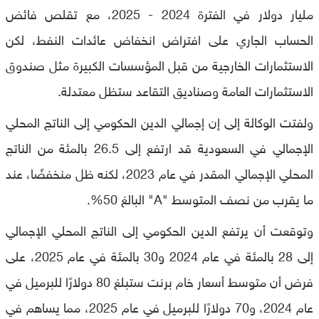
مليار دولار في الفترة 2024 - 2025، مع تقلص فائض
الحساب الجاري على افتراض انخفاض عائدات النفط، لكن
الاستثمارات الخارجية من قبل المؤسسات الكبيرة مثل صندوق
الاستثمارات العامة وصناديق التقاعد ستظل معتدلة.
ولفتت الوكالة إلى إن إجمالي الدين الحكومي إلى الناتج المحلي
الإجمالي في السعودية قد ارتفع إلى 26.5 بالمئة من الناتج
المحلي الإجمالي المقدر في عام 2023، لكنه ظل منخفضًا، عند
ما يقرب من نصف المتوسط "A" البالغ 50%.
وتوقعت أن يرتفع الدين الحكومي إلى الناتج المحلي الإجمالي
إلى 28 بالمئة في عام 2024 و30 بالمئة في عام 2025، على
فرض أن متوسط أسعار خام برنت ستبلغ 80 دولارًا للبرميل في
عام 2024، و70 دولارًا للبرميل في عام 2025، مما يساهم في