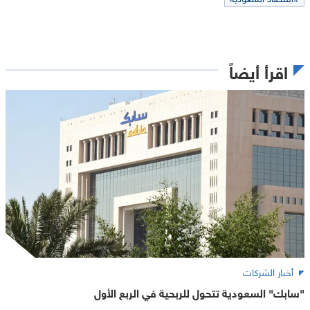
اقرأ أيضاً
أخبار الشركات
"سابك" السعودية تتحول للربحية في الربع الأول