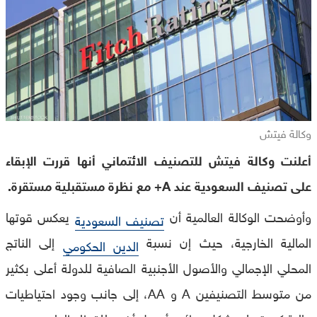
وكالة فيتش
أعلنت وكالة فيتش للتصنيف الائتماني أنها قررت الإبقاء
على تصنيف السعودية عند A+ مع نظرة مستقبلية مستقرة.
وأوضحت الوكالة العالمية أن
يعكس قوتها
تصنيف السعودية
المالية الخارجية، حيث إن نسبة
إلى الناتج
الدين الحكومي
المحلي الإجمالي والأصول الأجنبية الصافية للدولة أعلى بكثير
من متوسط التصنيفين A و AA، إلى جانب وجود احتياطيات