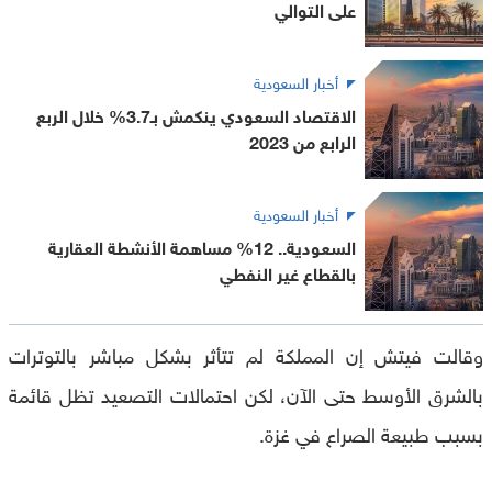
على التوالي
أخبار السعودية
الاقتصاد السعودي ينكمش بـ3.7% خلال الربع
الرابع من 2023
أخبار السعودية
السعودية.. 12% مساهمة الأنشطة العقارية
بالقطاع غير النفطي
وقالت فيتش إن المملكة لم تتأثر بشكل مباشر بالتوترات
بالشرق الأوسط حتى الآن، لكن احتمالات التصعيد تظل قائمة
بسبب طبيعة الصراع في غزة.