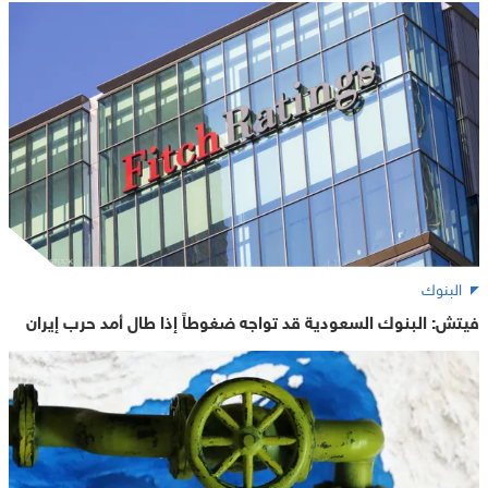
البنوك
فيتش: البنوك السعودية قد تواجه ضغوطاً إذا طال أمد حرب إيران