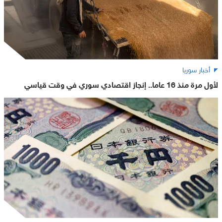
أخبار سوريا
لأول مرة منذ 16 عاما.. إنجاز اقتصادي سوري في وقت قياسي