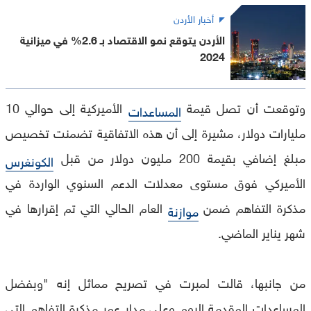
أخبار الأردن
الأردن يتوقع نمو الاقتصاد بـ 2.6% في ميزانية
2024
وتوقعت أن تصل قيمة
الأميركية إلى حوالي 10
المساعدات
مليارات دولار، مشيرة إلى أن هذه الاتفاقية تضمنت تخصيص
مبلغ إضافي بقيمة 200 مليون دولار من قبل
الكونغرس
الأميركي فوق مستوى معدلات الدعم السنوي الواردة في
مذكرة التفاهم ضمن
العام الحالي التي تم إقرارها في
موازنة
شهر يناير الماضي.
من جانبها، قالت لمبرت في تصريح مماثل إنه "وبفضل
المساعدات المقدمة اليوم وعلى مدار عمر مذكرة التفاهم التي