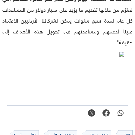
نعتزم من خلالها تقديم ما يزيد على مليار دولار من المساعدات
كل عام لمدة سبع سنوات يمكن لشركائنا الأردنيين الاعتماد
علينا لدعمهم ومساعدتهم في تحويل هذه الأهداف إلى
حقيقة".
#الأردن
#اقتصاد الأردن
#الاقتصاد الأردني
#الأردن وأميركا