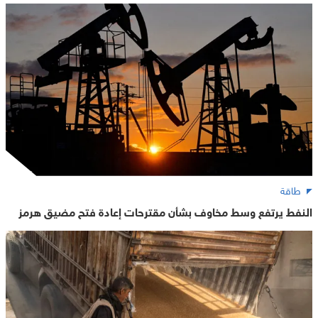
طاقة
النفط يرتفع وسط مخاوف بشأن مقترحات إعادة فتح مضيق هرمز