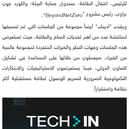
للرئيس، انتقال الطاقة، صندوق حماية البيئة؛ واللورد جون
براون، رئيس مشروع "
BeyondNetZero".
ويقدم "أديبك" أيضاً مجموعة من الجلسات التي تم تنسيقها
لمناقشة عدد من أهم تحديات المناخ والطاقة، حيث تستعرض
هذه الجلسات وجهات النظر والخبرات المتفردة لمجموعة عالمية
من الخبراء، سيعملون من خلالها على المساعدة في تشكيل
التعاون الدولي، فيما يستعرضون الاستراتيجيات والابتكارات
التكنولوجية الضرورية لتسريع الوصول لطاقة مستقبلية أكثر
نظافة واستقراراً.