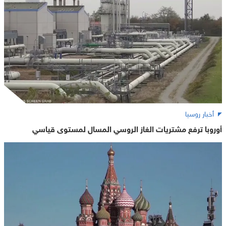
أخبار روسيا
أوروبا ترفع مشتريات الغاز الروسي المسال لمستوى قياسي