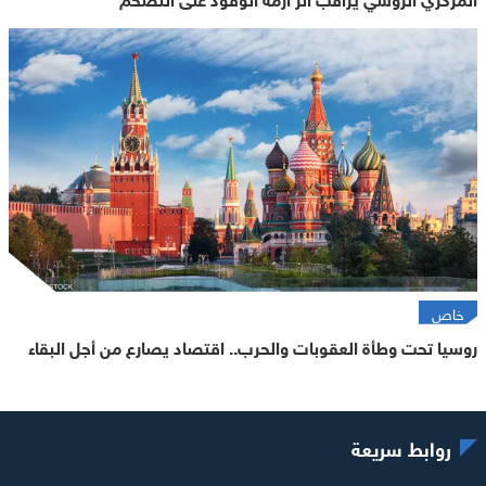
خاص
روسيا تحت وطأة العقوبات والحرب.. اقتصاد يصارع من أجل البقاء
روابط سريعة