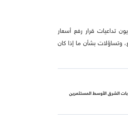
ون تداعيات قرار رفع أسعار
 وتساؤلات بشأن ما إذا كان
تابات الشرق الأوسط المستثمرين