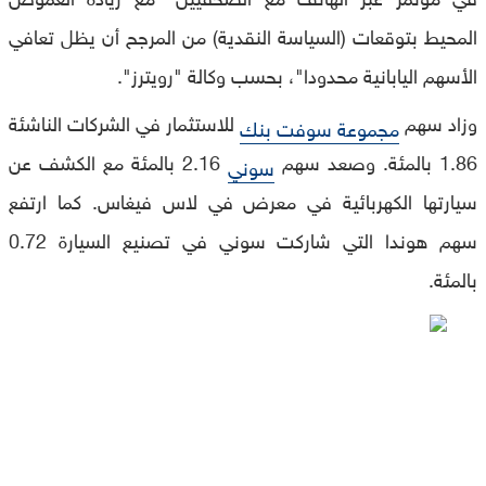
المحيط بتوقعات (السياسة النقدية) من المرجح أن يظل تعافي
الأسهم اليابانية محدودا"، بحسب وكالة "رويترز".
وزاد سهم
للاستثمار في الشركات الناشئة
مجموعة سوفت بنك
1.86 بالمئة. وصعد سهم
2.16 بالمئة مع الكشف عن
سوني
سيارتها الكهربائية في معرض في لاس فيغاس. كما ارتفع
سهم هوندا التي شاركت سوني في تصنيع السيارة 0.72
بالمئة.