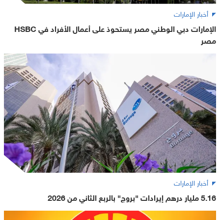
أخبار الإمارات
الإمارات دبي الوطني مصر يستحوذ على أعمال الأفراد في HSBC
مصر
أخبار الإمارات
5.16 مليار درهم إيرادات "بروج" بالربع الثاني من 2026