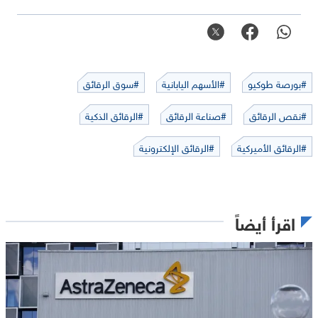
#بورصة طوكيو
#الأسهم اليابانية
#سوق الرقائق
#نقص الرقائق
#صناعة الرقائق
#الرقائق الذكية
#الرقائق الأميركية
#الرقائق الإلكترونية
اقرأ أيضاً