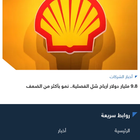
أخبار الشركات
9.8 مليار دولار أرباح شل الفصلية.. نمو بأكثر من الضعف
روابط سريعة
الرئيسية
أخبار