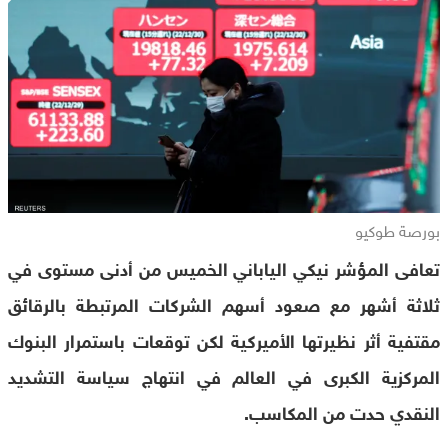
بورصة طوكيو
تعافى المؤشر نيكي الياباني الخميس من أدنى مستوى في
ثلاثة أشهر مع صعود أسهم الشركات المرتبطة بالرقائق
مقتفية أثر نظيرتها الأميركية لكن توقعات باستمرار البنوك
المركزية الكبرى في العالم في انتهاج سياسة التشديد
النقدي حدت من المكاسب.