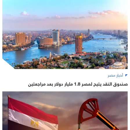
أخبار مصر
صندوق النقد يتيح لمصر 1.8 مليار دولار بعد مراجعتين