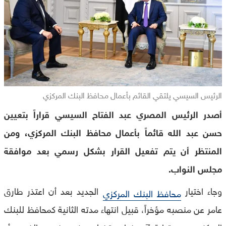
الرئيس السيسي يلتقي القائم بأعمال محافظ البنك المركزي
أصدر الرئيس المصري عبد الفتاح السيسي قراراً بتعيين
حسن عبد الله قائماً بأعمال محافظ البنك المركزي، ومن
المنتظر أن يتم تفعيل القرار بشكل رسمي بعد موافقة
مجلس النواب.
وجاء اختيار
الجديد بعد أن اعتذر طارق
محافظ البنك المركزي
عامر عن منصبه مؤخراً، قبيل انتهاء مدته الثانية كمحافظ للبنك