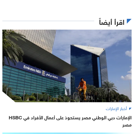
اقرأ أيضاً
أخبار الإمارات
الإمارات دبي الوطني مصر يستحوذ على أعمال الأفراد في HSBC
مصر