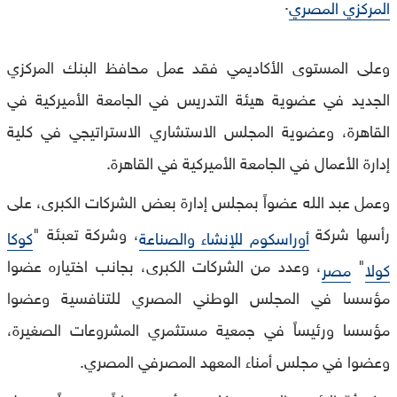
.
المركزي المصري
وعلى المستوى الأكاديمي فقد عمل محافظ البنك المركزي
الجديد في عضوية هيئة التدريس في الجامعة الأميركية في
القاهرة، وعضوية المجلس الاستشاري الاستراتيجي في كلية
إدارة الأعمال في الجامعة الأميركية في القاهرة.
وعمل عبد الله عضواً بمجلس إدارة بعض الشركات الكبرى، على
رأسها شركة
، وشركة تعبئة "
أوراسكوم للإنشاء والصناعة
كوكا
"
، وعدد من الشركات الكبرى، بجانب اختياره عضوا
كولا
مصر
مؤسسا في المجلس الوطني المصري للتنافسية وعضوا
مؤسسا ورئيساً في جمعية مستثمري المشروعات الصغيرة،
وعضوا في مجلس أمناء المعهد المصرفي المصري.