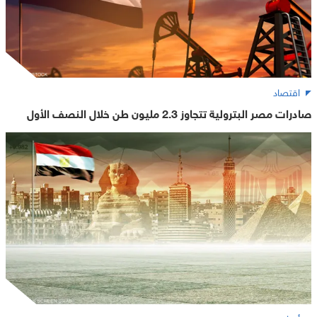
اقتصاد
صادرات مصر البترولية تتجاوز 2.3 مليون طن خلال النصف الأول