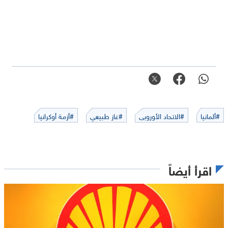
#ألمانيا
#الاتحاد الأوروبى
#غاز طبيعي
#أزمة أوكرانيا
اقرأ أيضاً