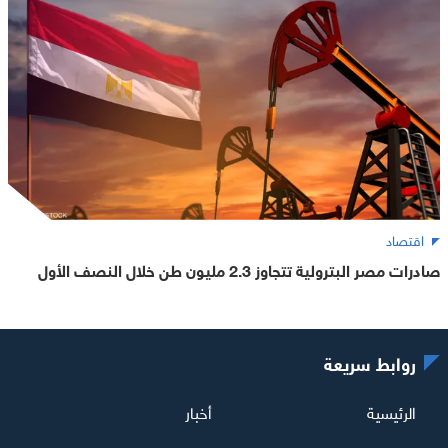
اقتصاد
صادرات مصر البترولية تتجاوز 2.3 مليون طن خلال النصف الأول
روابط سريعة
الرئيسية
أخبار