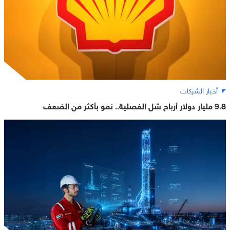
أخبار الشركات
9.8 مليار دولار أرباح شل الفصلية.. نمو بأكثر من الضعف