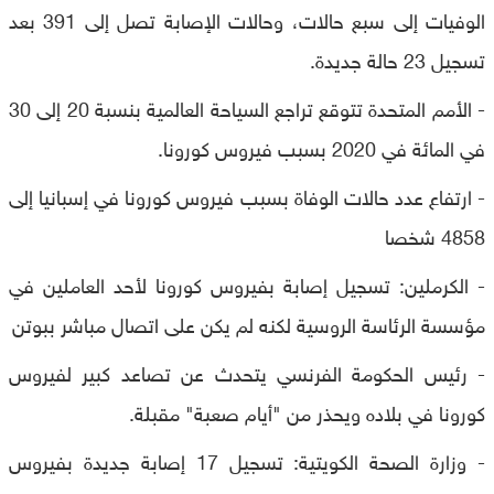
الوفيات إلى سبع حالات، وحالات الإصابة تصل إلى 391 بعد
تسجيل 23 حالة جديدة.
- الأمم المتحدة تتوقع تراجع السياحة العالمية بنسبة 20 إلى 30
في المائة في 2020 بسبب فيروس كورونا.
- ارتفاع عدد حالات الوفاة بسبب فيروس كورونا في إسبانيا إلى
4858 شخصا
- الكرملين: تسجيل إصابة بفيروس كورونا لأحد العاملين في
مؤسسة الرئاسة الروسية لكنه لم يكن على اتصال مباشر ببوتن
- رئيس الحكومة الفرنسي يتحدث عن تصاعد كبير لفيروس
كورونا في بلاده ويحذر من "أيام صعبة" مقبلة.
- وزارة الصحة الكويتية: تسجيل 17 إصابة جديدة بفيروس