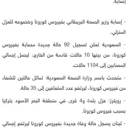
إصابة.
- إصابة وزير الصحة البريطاني بفيروس كورونا وخضوعه للعزل
المنزلي.
- السعودية تعلن تسجيل 92 حالة جديدة مصابة بفيروس
كورونا، من بينها 10 حالات قادمة من الخارج، ليصل إجمالي
المصابين إلى 1104 حالات.
- متحدث باسم وزارة الصحة السعودية: تماثل حالتين للشفاء
من فيروس كورونا، ليرتفع عدد المتعافين إلى 35 حالة.
- رويترز: عزل بلدة و4 قرى في منطقة البحر الأسود بتركيا
بسبب فيروس كورونا.
- لبنان يسجل حالة وفاة جديدة بفيروس كورونا ليرتفع إجمالي