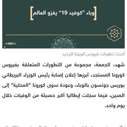
أحدث تطورات فيروس كورونا الجديد
شهد، الجمعة، مجموعة من التطورات المتعلقة بفيروس
كورونا المستجد، أبرزها إعلان إصابة رئيس الوزراء البريطاني
بوريس جونسون بالوباء، وعودة عدوى كورونا "المحلية" إلى
الصين، فيما سجلت إيطاليا أكبر حصيلة من الوفيات خلال
يوم واحد.