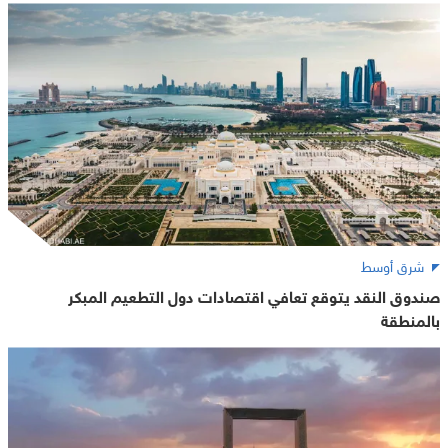
شرق أوسط
صندوق النقد يتوقع تعافي اقتصادات دول التطعيم المبكر
بالمنطقة