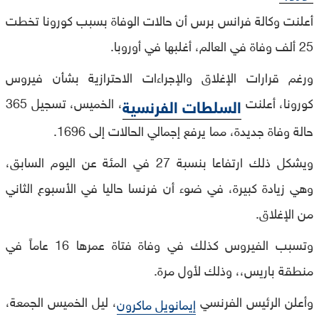
أعلنت وكالة فرانس برس أن حالات الوفاة بسبب كورونا تخطت
25 ألف وفاة في العالم، أغلبها في أوروبا.
ورغم قرارات الإغلاق والإجراءات الاحترازية بشأن فيروس
كورونا، أعلنت
، الخميس، تسجيل 365
السلطات الفرنسية
حالة وفاة جديدة، مما يرفع إجمالي الحالات إلى 1696.
ويشكل ذلك ارتفاعا بنسبة 27 في المئة عن اليوم السابق،
وهي زيادة كبيرة، في ضوء أن فرنسا حاليا في الأسبوع الثاني
من الإغلاق.
وتسبب الفيروس كذلك في وفاة فتاة عمرها 16 عاماً في
منطقة باريس،، وذلك لأول مرة.
وأعلن الرئيس الفرنسي
، ليل الخميس الجمعة،
إيمانويل ماكرون