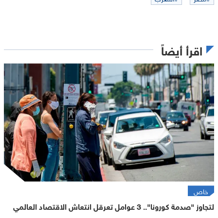
اقرأ أيضاً
خاص
لتجاوز "صدمة كورونا".. 3 عوامل تعرقل انتعاش الاقتصاد العالمي