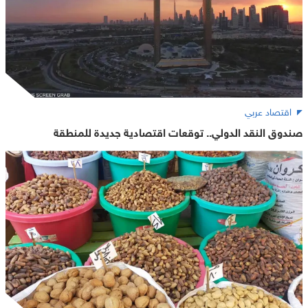
اقتصاد عربي
صندوق النقد الدولي.. توقعات اقتصادية جديدة للمنطقة