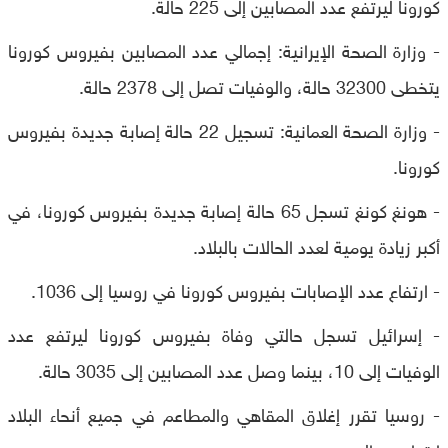
كورونا ليرتفع عدد المصابين إلى 225 حالة.
- وزارة الصحة الإيرانية: إجمالي عدد المصابين بفيروس كورونا
يتخطى 32300 حالة، والوفيات تصل إلى 2378 حالة.
- وزارة الصحة العمانية: تسجيل 22 حالة إصابة جديدة بفيروس
كورونا.
- هونغ كونغ تسجل 65 حالة إصابة جديدة بفيروس كورونا، في
أكبر زيادة يومية لعدد الحالات بالبلاد.
- ارتفاع عدد الإصابات بفيروس كورونا في روسيا إلى 1036.
- إسرائيل تسجل حالتي وفاة بفيروس كورونا ليرتفع عدد
الوفيات إلى 10، بينما وصل عدد المصابين إلى 3035 حالة.
- روسيا تقرر إغلاق المقاهي والمطاعم في جميع أنحاء البلاد