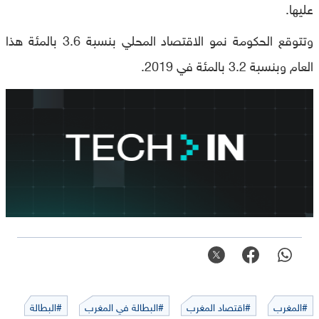
عليها.
وتتوقع الحكومة نمو الاقتصاد المحلي بنسبة 3.6 بالمئة هذا
العام وبنسبة 3.2 بالمئة في 2019.
#المغرب
#اقتصاد المغرب
#البطالة في المغرب
#البطالة