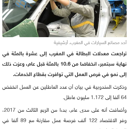
أحد مصانع السيارات في المغرب. أرشيفية
تراجعت معدلات البطالة في المغرب إلى عشرة بالمئة في
نهاية سبتمبر، انخفاضا من 10.6 بالمئة قبل عام، وعزت ذلك
إلى نمو في فرص العمل التي توافرت بقطاع الخدمات.
وذكرت المندوبية في بيان أن عدد العاطلين عن العمل انخفض
64 ألفا إلى 1.172 مليون عاطل.
وأضافت أنه على مدى عام، بدءا من الربع الثالث من 2017،
وفر الاقتصاد 122 ألف فرصة عمل مقارنة مع 89 ألفا في