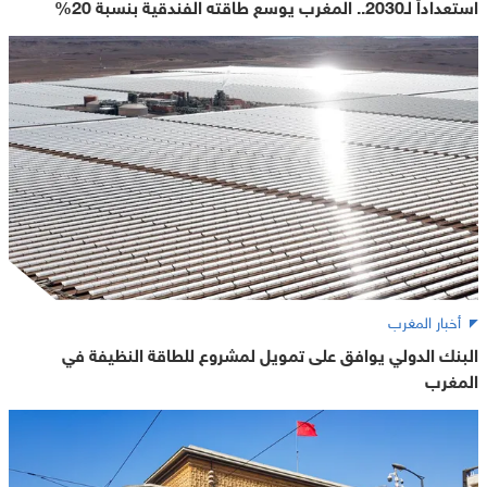
استعداداً لـ2030.. المغرب يوسع طاقته الفندقية بنسبة 20%
أخبار المغرب
البنك الدولي يوافق على تمويل لمشروع للطاقة النظيفة في
المغرب