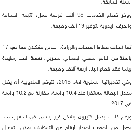
السنة السابقة.
ووفر قطاع الخدمات 98 ألف فرصة عمل، تتبعه الصناعة
والحرف اليدوية بتوفير 19 ألف وظيفة.
كما أضاف قطاعا المصايد والزراعة، اللذين يشكلان معا نحو 17
بالمئة من الناتج المحلي الإجمالي المغربي، تسعة آلاف وظيفة
بينما فقد قطاع البناء أربعة آلاف وظيفة.
وفي تقديراتها السنوية لعام 2018، تتوقع المندوبية أن يظل
معدل البطالة مستقرا عند 10.4 بالمئة، مقارنة مع 10.2 بالمئة
في 2017.
ورغم ذلك، يعمل كثيرون بشكل غير رسمي في المغرب مما
يجعل من الصعب إصدار أرقام عن التوظيف يمكن التعويل