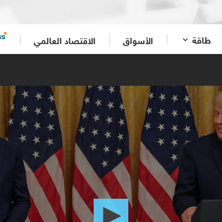
طاقة
الأسواق
الاقتصاد العالمي