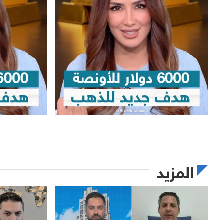
المزيد