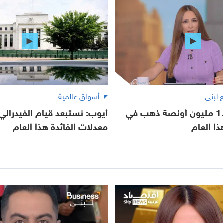
أسواق عالمية
روسيا تبيع 1.4 مليون أونصة ذهب في
أيوب: نستبعد قيام الفيدرالي
معدلات الفائدة هذا العام