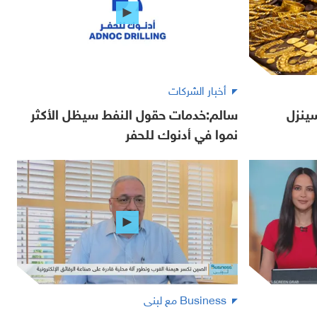
أخبار الشركات
ينزل
سالم:خدمات حقول النفط سيظل الأكثر
نموا في أدنوك للحفر
Business مع لبنى