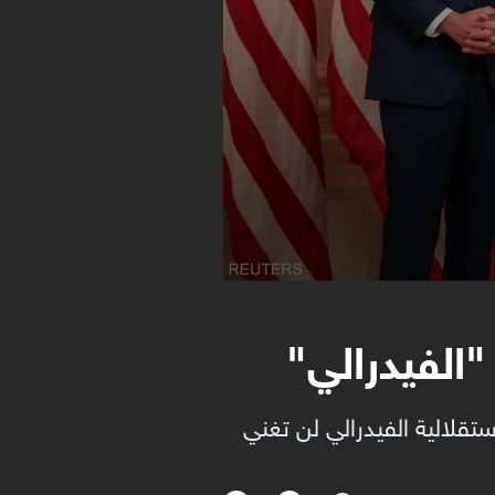
الفيدرالي"
ستقلالية الفيدرالي لن تغني