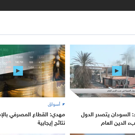
أسواق
 السودان يتصدر الدول
مهدي: القطاع المصرفي بالإ
بء الدين العام
نتائج إيجابية