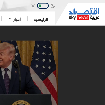
أخبار
الرئيسية